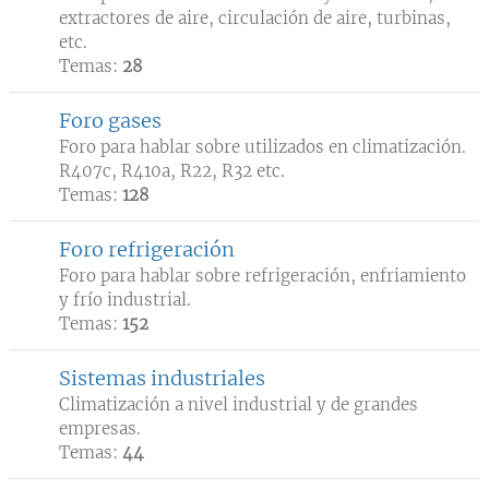
extractores de aire, circulación de aire, turbinas,
etc.
Temas:
28
Foro gases
Foro para hablar sobre utilizados en climatización.
R407c, R410a, R22, R32 etc.
Temas:
128
Foro refrigeración
Foro para hablar sobre refrigeración, enfriamiento
y frío industrial.
Temas:
152
Sistemas industriales
Climatización a nivel industrial y de grandes
empresas.
Temas:
44