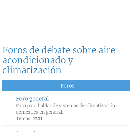
Foros de debate sobre aire
acondicionado y
climatización
Foros
Foro general
Foro para hablar de sistemas de climatización
doméstica en general.
Temas:
1201