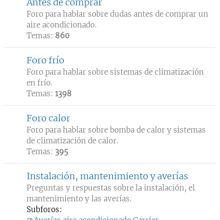
Antes de comprar
Foro para hablar sobre dudas antes de comprar un
aire acondicionado.
Temas:
860
Foro frío
Foro para hablar sobre sistemas de climatización
en frío.
Temas:
1398
Foro calor
Foro para hablar sobre bomba de calor y sistemas
de climatización de calor.
Temas:
395
Instalación, mantenimiento y averías
Preguntas y respuestas sobre la instalación, el
mantenimiento y las averías.
Subforos: