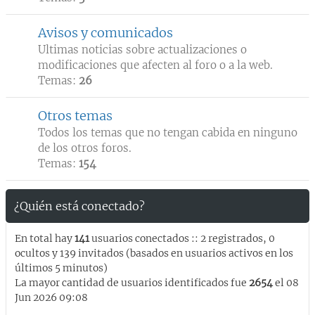
Avisos y comunicados
Ultimas noticias sobre actualizaciones o
modificaciones que afecten al foro o a la web.
Temas:
26
Otros temas
Todos los temas que no tengan cabida en ninguno
de los otros foros.
Temas:
154
¿Quién está conectado?
En total hay
141
usuarios conectados :: 2 registrados, 0
ocultos y 139 invitados (basados en usuarios activos en los
últimos 5 minutos)
La mayor cantidad de usuarios identificados fue
2654
el 08
Jun 2026 09:08