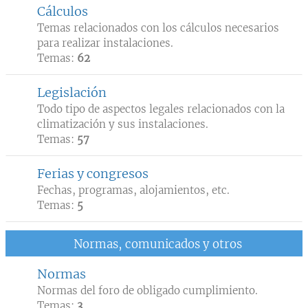
Cálculos
Temas relacionados con los cálculos necesarios
para realizar instalaciones.
Temas:
62
Legislación
Todo tipo de aspectos legales relacionados con la
climatización y sus instalaciones.
Temas:
57
Ferias y congresos
Fechas, programas, alojamientos, etc.
Temas:
5
Normas, comunicados y otros
Normas
Normas del foro de obligado cumplimiento.
Temas:
3