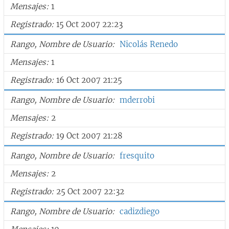
Mensajes
1
Registrado
15 Oct 2007 22:23
Rango, Nombre de Usuario
Nicolás Renedo
Mensajes
1
Registrado
16 Oct 2007 21:25
Rango, Nombre de Usuario
mderrobi
Mensajes
2
Registrado
19 Oct 2007 21:28
Rango, Nombre de Usuario
fresquito
Mensajes
2
Registrado
25 Oct 2007 22:32
Rango, Nombre de Usuario
cadizdiego