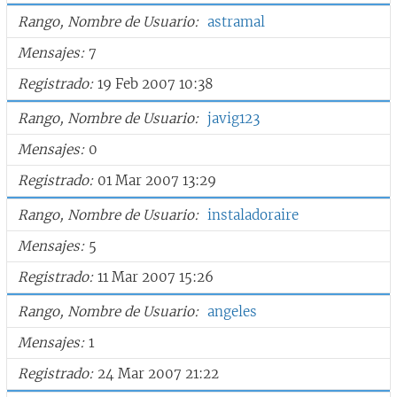
Rango, Nombre de Usuario
astramal
Mensajes
7
Registrado
19 Feb 2007 10:38
Rango, Nombre de Usuario
javig123
Mensajes
0
Registrado
01 Mar 2007 13:29
Rango, Nombre de Usuario
instaladoraire
Mensajes
5
Registrado
11 Mar 2007 15:26
Rango, Nombre de Usuario
angeles
Mensajes
1
Registrado
24 Mar 2007 21:22