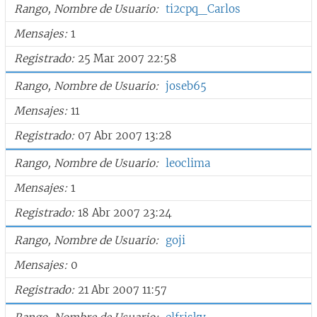
Rango, Nombre de Usuario
ti2cpq_Carlos
Mensajes
1
Registrado
25 Mar 2007 22:58
Rango, Nombre de Usuario
joseb65
Mensajes
11
Registrado
07 Abr 2007 13:28
Rango, Nombre de Usuario
leoclima
Mensajes
1
Registrado
18 Abr 2007 23:24
Rango, Nombre de Usuario
goji
Mensajes
0
Registrado
21 Abr 2007 11:57