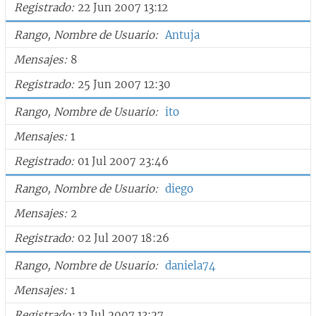
Registrado
22 Jun 2007 13:12
Rango, Nombre de Usuario
Antuja
Mensajes
8
Registrado
25 Jun 2007 12:30
Rango, Nombre de Usuario
ito
Mensajes
1
Registrado
01 Jul 2007 23:46
Rango, Nombre de Usuario
diego
Mensajes
2
Registrado
02 Jul 2007 18:26
Rango, Nombre de Usuario
daniela74
Mensajes
1
Registrado
13 Jul 2007 13:27