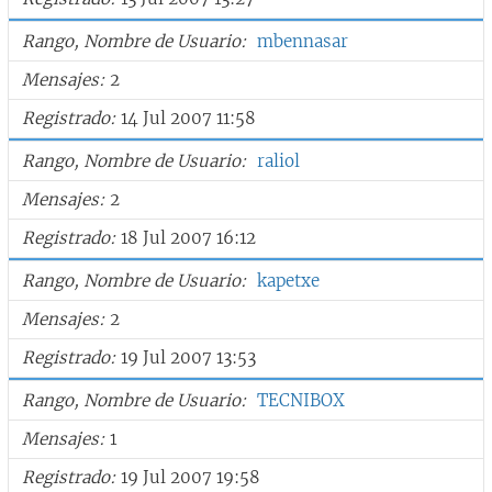
Rango, Nombre de Usuario
mbennasar
Mensajes
2
Registrado
14 Jul 2007 11:58
Rango, Nombre de Usuario
raliol
Mensajes
2
Registrado
18 Jul 2007 16:12
Rango, Nombre de Usuario
kapetxe
Mensajes
2
Registrado
19 Jul 2007 13:53
Rango, Nombre de Usuario
TECNIBOX
Mensajes
1
Registrado
19 Jul 2007 19:58