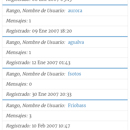
Rango, Nombre de Usuario
aurora
Mensajes
1
Registrado
09 Ene 2007 18:20
Rango, Nombre de Usuario
agsalva
Mensajes
1
Registrado
12 Ene 2007 01:43
Rango, Nombre de Usuario
fsotos
Mensajes
0
Registrado
30 Ene 2007 20:33
Rango, Nombre de Usuario
Friobass
Mensajes
3
Registrado
10 Feb 2007 10:47