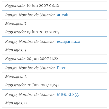
Registrado
16 Jun 2007 08:12
Rango, Nombre de Usuario
artzain
Mensajes
7
Registrado
19 Jun 2007 20:07
Rango, Nombre de Usuario
escaparatazo
Mensajes
3
Registrado
20 Jun 2007 11:28
Rango, Nombre de Usuario
Piter
Mensajes
2
Registrado
20 Jun 2007 19:45
Rango, Nombre de Usuario
MIGUEL833
Mensajes
0