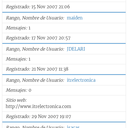
Registrado
15 Nov 2007 21:06
Rango, Nombre de Usuario
maiden
Mensajes
1
Registrado
17 Nov 2007 20:57
Rango, Nombre de Usuario
JDELARI
Mensajes
1
Registrado
21 Nov 2007 11:38
Rango, Nombre de Usuario
itrelectronica
Mensajes
0
Sitio web
http://www.itrelectronica.com
Registrado
29 Nov 2007 19:07
Rango, Nombre de Usuario
isacas