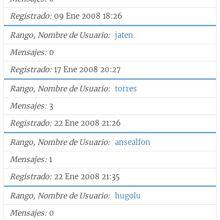
Registrado
09 Ene 2008 18:26
Rango, Nombre de Usuario
jaten
Mensajes
0
Registrado
17 Ene 2008 20:27
Rango, Nombre de Usuario
torres
Mensajes
3
Registrado
22 Ene 2008 21:26
Rango, Nombre de Usuario
ansealfon
Mensajes
1
Registrado
22 Ene 2008 21:35
Rango, Nombre de Usuario
hugolu
Mensajes
0