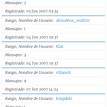
Mensajes
2
Registrado
03 Jun 2007 03:34
Rango, Nombre de Usuario
almudena_emifrio
Mensajes
1
Registrado
04 Jun 2007 19:37
Rango, Nombre de Usuario
Klas
Mensajes
3
Registrado
04 Jun 2007 19:37
Rango, Nombre de Usuario
villanuit
Mensajes
9
Registrado
07 Jun 2007 14:24
Rango, Nombre de Usuario
luispablo
Mensajes
1