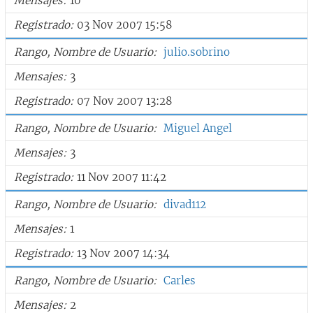
Mensajes
10
Registrado
03 Nov 2007 15:58
Rango, Nombre de Usuario
julio.sobrino
Mensajes
3
Registrado
07 Nov 2007 13:28
Rango, Nombre de Usuario
Miguel Angel
Mensajes
3
Registrado
11 Nov 2007 11:42
Rango, Nombre de Usuario
divad112
Mensajes
1
Registrado
13 Nov 2007 14:34
Rango, Nombre de Usuario
Carles
Mensajes
2