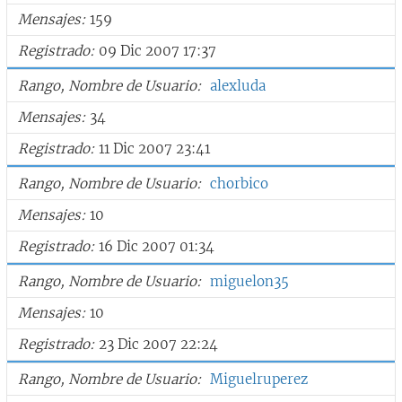
Mensajes
159
Registrado
09 Dic 2007 17:37
Rango, Nombre de Usuario
alexluda
Mensajes
34
Registrado
11 Dic 2007 23:41
Rango, Nombre de Usuario
chorbico
Mensajes
10
Registrado
16 Dic 2007 01:34
Rango, Nombre de Usuario
miguelon35
Mensajes
10
Registrado
23 Dic 2007 22:24
Rango, Nombre de Usuario
Miguelruperez