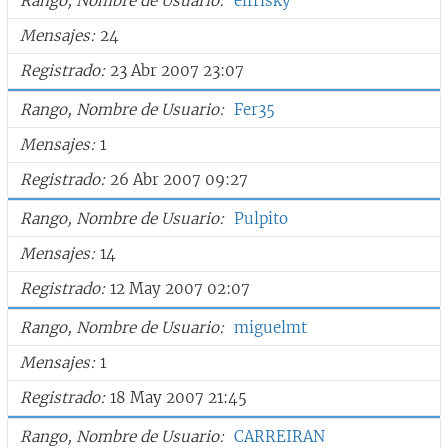
Rango, Nombre de Usuario
elfrisky
Mensajes
24
Registrado
23 Abr 2007 23:07
Rango, Nombre de Usuario
Fer35
Mensajes
1
Registrado
26 Abr 2007 09:27
Rango, Nombre de Usuario
Pulpito
Mensajes
14
Registrado
12 May 2007 02:07
Rango, Nombre de Usuario
miguelmt
Mensajes
1
Registrado
18 May 2007 21:45
Rango, Nombre de Usuario
CARREIRAN