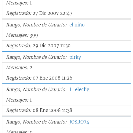
Mensajes
1
Registrado
27 Dic 2007 22:47
Rango, Nombre de Usuario
el niño
Mensajes
399
Registrado
29 Dic 2007 11:30
Rango, Nombre de Usuario
pirky
Mensajes
2
Registrado
07 Ene 2008 11:26
Rango, Nombre de Usuario
I_eleclig
Mensajes
1
Registrado
08 Ene 2008 11:38
Rango, Nombre de Usuario
JOSRO74
Mensajes
0