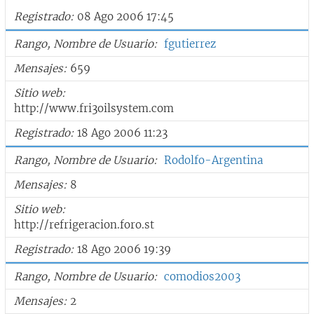
Registrado
08 Ago 2006 17:45
Rango, Nombre de Usuario
fgutierrez
Mensajes
659
Sitio web
http://www.fri3oilsystem.com
Registrado
18 Ago 2006 11:23
Rango, Nombre de Usuario
Rodolfo-Argentina
Mensajes
8
Sitio web
http://refrigeracion.foro.st
Registrado
18 Ago 2006 19:39
Rango, Nombre de Usuario
comodios2003
Mensajes
2