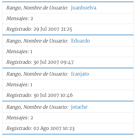
Rango, Nombre de Usuario
juanhuelva
Mensajes
2
Registrado
29 Jul 2007 21:25
Rango, Nombre de Usuario
Eduardo
Mensajes
1
Registrado
30 Jul 2007 09:47
Rango, Nombre de Usuario
franjato
Mensajes
1
Registrado
30 Jul 2007 10:46
Rango, Nombre de Usuario
jotache
Mensajes
2
Registrado
02 Ago 2007 10:23