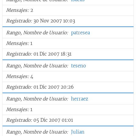
Mensajes
2
Registrado
30 Nov 2007 10:03
Rango, Nombre de Usuario
patresea
Mensajes
1
Registrado
01 Dic 2007 18:31
Rango, Nombre de Usuario
teseno
Mensajes
4
Registrado
01 Dic 2007 20:26
Rango, Nombre de Usuario
herraez
Mensajes
1
Registrado
05 Dic 2007 01:01
Rango, Nombre de Usuario
Julian