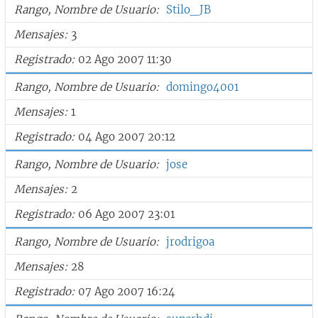
Rango, Nombre de Usuario
Stilo_JB
Mensajes
3
Registrado
02 Ago 2007 11:30
Rango, Nombre de Usuario
domingo4001
Mensajes
1
Registrado
04 Ago 2007 20:12
Rango, Nombre de Usuario
jose
Mensajes
2
Registrado
06 Ago 2007 23:01
Rango, Nombre de Usuario
jrodrigoa
Mensajes
28
Registrado
07 Ago 2007 16:24