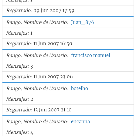
Registrado
09 Jun 2007 17:59
Rango, Nombre de Usuario
Juan_876
Mensajes
1
Registrado
11 Jun 2007 16:50
Rango, Nombre de Usuario
francisco manuel
Mensajes
3
Registrado
11 Jun 2007 23:06
Rango, Nombre de Usuario
botelho
Mensajes
2
Registrado
13 Jun 2007 21:10
Rango, Nombre de Usuario
encanna
Mensajes
4