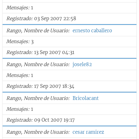
Mensajes
1
Registrado
03 Sep 2007 22:58
Rango, Nombre de Usuario
ernesto caballero
Mensajes
3
Registrado
13 Sep 2007 04:31
Rango, Nombre de Usuario
josele82
Mensajes
1
Registrado
17 Sep 2007 18:34
Rango, Nombre de Usuario
Bricolacant
Mensajes
1
Registrado
09 Oct 2007 19:17
Rango, Nombre de Usuario
cesar ramirez