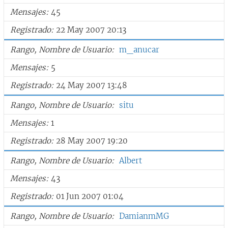
Mensajes
45
Registrado
22 May 2007 20:13
Rango, Nombre de Usuario
m_anucar
Mensajes
5
Registrado
24 May 2007 13:48
Rango, Nombre de Usuario
situ
Mensajes
1
Registrado
28 May 2007 19:20
Rango, Nombre de Usuario
Albert
Mensajes
43
Registrado
01 Jun 2007 01:04
Rango, Nombre de Usuario
DamianmMG