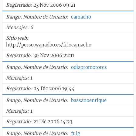
Registrado
23 Nov 2006 09:21
Rango, Nombre de Usuario
camacho
Mensajes
6
Sitio web
http://perso.wanadoo.es/friocamacho
Registrado
30 Nov 2006 22:11
Rango, Nombre de Usuario
odiapromotores
Mensajes
1
Registrado
04 Dic 2006 19:44
Rango, Nombre de Usuario
bassanoenrique
Mensajes
1
Registrado
21 Dic 2006 14:23
Rango, Nombre de Usuario
fulg