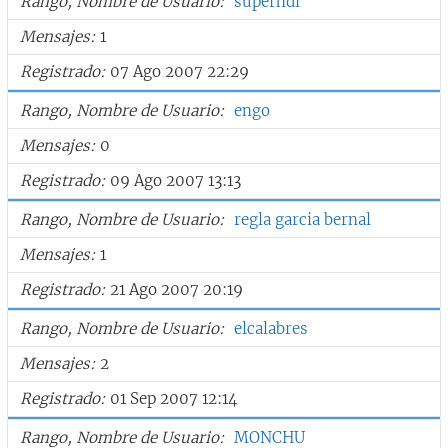
Rango, Nombre de Usuario
superhdi
Mensajes
1
Registrado
07 Ago 2007 22:29
Rango, Nombre de Usuario
engo
Mensajes
0
Registrado
09 Ago 2007 13:13
Rango, Nombre de Usuario
regla garcia bernal
Mensajes
1
Registrado
21 Ago 2007 20:19
Rango, Nombre de Usuario
elcalabres
Mensajes
2
Registrado
01 Sep 2007 12:14
Rango, Nombre de Usuario
MONCHU