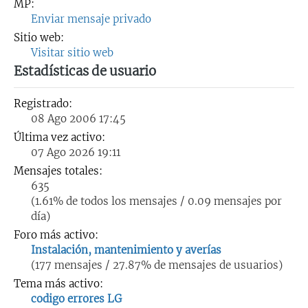
MP:
Enviar mensaje privado
Sitio web:
Visitar sitio web
Estadísticas de usuario
Registrado:
08 Ago 2006 17:45
Última vez activo:
07 Ago 2026 19:11
Mensajes totales:
635
(1.61% de todos los mensajes / 0.09 mensajes por
día)
Foro más activo:
Instalación, mantenimiento y averías
(177 mensajes / 27.87% de mensajes de usuarios)
Tema más activo:
codigo errores LG