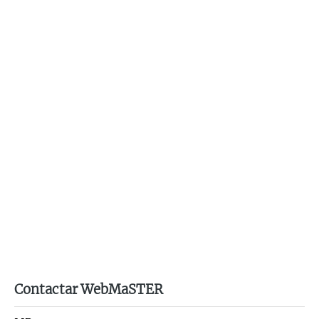
Contactar WebMaSTER