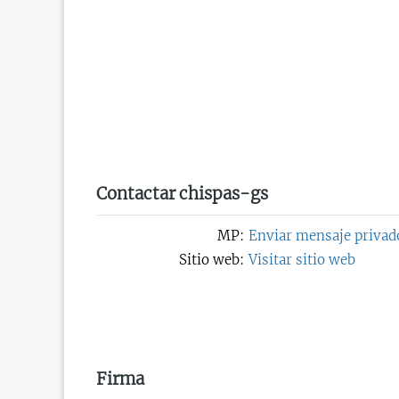
Contactar chispas-gs
MP:
Enviar mensaje privad
Sitio web:
Visitar sitio web
Firma