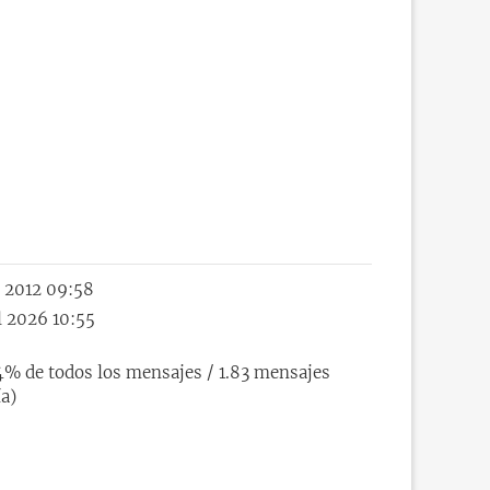
p 2012 09:58
l 2026 10:55
4% de todos los mensajes / 1.83 mensajes
ía)