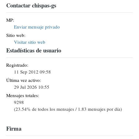
Contactar chispas-gs
MP:
Enviar mensaje privado
Sitio web:
Visitar sitio web
Estadísticas de usuario
Registrado:
11 Sep 2012 09:58
Última vez activo:
29 Jul 2026 10:55
Mensajes totales:
9298
(23.54% de todos los mensajes / 1.83 mensajes por día)
Firma