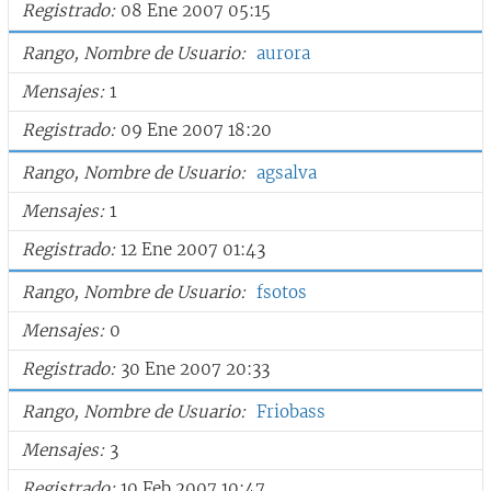
Registrado
08 Ene 2007 05:15
Rango, Nombre de Usuario
aurora
Mensajes
1
Registrado
09 Ene 2007 18:20
Rango, Nombre de Usuario
agsalva
Mensajes
1
Registrado
12 Ene 2007 01:43
Rango, Nombre de Usuario
fsotos
Mensajes
0
Registrado
30 Ene 2007 20:33
Rango, Nombre de Usuario
Friobass
Mensajes
3
Registrado
10 Feb 2007 10:47