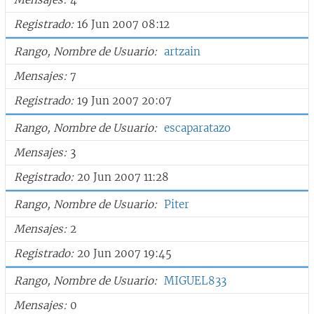
Registrado
16 Jun 2007 08:12
Rango, Nombre de Usuario
artzain
Mensajes
7
Registrado
19 Jun 2007 20:07
Rango, Nombre de Usuario
escaparatazo
Mensajes
3
Registrado
20 Jun 2007 11:28
Rango, Nombre de Usuario
Piter
Mensajes
2
Registrado
20 Jun 2007 19:45
Rango, Nombre de Usuario
MIGUEL833
Mensajes
0