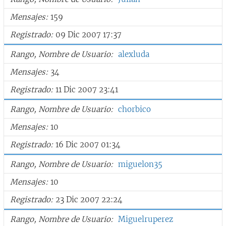
Mensajes
159
Registrado
09 Dic 2007 17:37
Rango, Nombre de Usuario
alexluda
Mensajes
34
Registrado
11 Dic 2007 23:41
Rango, Nombre de Usuario
chorbico
Mensajes
10
Registrado
16 Dic 2007 01:34
Rango, Nombre de Usuario
miguelon35
Mensajes
10
Registrado
23 Dic 2007 22:24
Rango, Nombre de Usuario
Miguelruperez