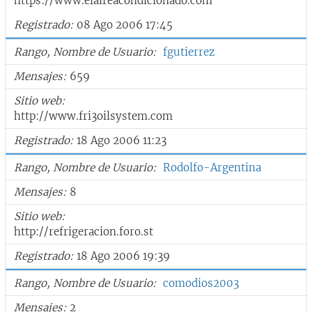
https://www.elaireacondicionado.com
Registrado
08 Ago 2006 17:45
Rango, Nombre de Usuario
fgutierrez
Mensajes
659
Sitio web
http://www.fri3oilsystem.com
Registrado
18 Ago 2006 11:23
Rango, Nombre de Usuario
Rodolfo-Argentina
Mensajes
8
Sitio web
http://refrigeracion.foro.st
Registrado
18 Ago 2006 19:39
Rango, Nombre de Usuario
comodios2003
Mensajes
2