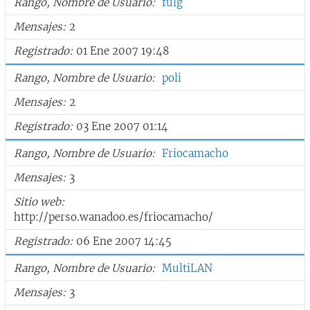
Rango, Nombre de Usuario
fulg
Mensajes
2
Registrado
01 Ene 2007 19:48
Rango, Nombre de Usuario
poli
Mensajes
2
Registrado
03 Ene 2007 01:14
Rango, Nombre de Usuario
Friocamacho
Mensajes
3
Sitio web
http://perso.wanadoo.es/friocamacho/
Registrado
06 Ene 2007 14:45
Rango, Nombre de Usuario
MultiLAN
Mensajes
3