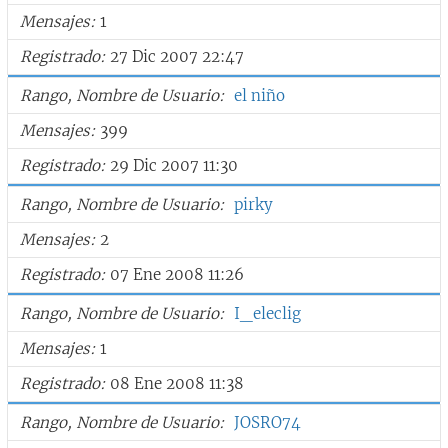
Mensajes
1
Registrado
27 Dic 2007 22:47
Rango, Nombre de Usuario
el niño
Mensajes
399
Registrado
29 Dic 2007 11:30
Rango, Nombre de Usuario
pirky
Mensajes
2
Registrado
07 Ene 2008 11:26
Rango, Nombre de Usuario
I_eleclig
Mensajes
1
Registrado
08 Ene 2008 11:38
Rango, Nombre de Usuario
JOSRO74