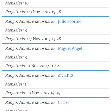
Mensajes
10
Registrado
03 Nov 2007 15:58
Rango, Nombre de Usuario
julio.sobrino
Mensajes
3
Registrado
07 Nov 2007 13:28
Rango, Nombre de Usuario
Miguel Angel
Mensajes
3
Registrado
11 Nov 2007 11:42
Rango, Nombre de Usuario
divad112
Mensajes
1
Registrado
13 Nov 2007 14:34
Rango, Nombre de Usuario
Carles