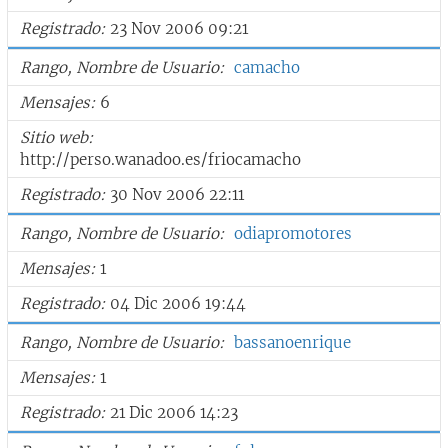
Registrado
23 Nov 2006 09:21
Rango, Nombre de Usuario
camacho
Mensajes
6
Sitio web
http://perso.wanadoo.es/friocamacho
Registrado
30 Nov 2006 22:11
Rango, Nombre de Usuario
odiapromotores
Mensajes
1
Registrado
04 Dic 2006 19:44
Rango, Nombre de Usuario
bassanoenrique
Mensajes
1
Registrado
21 Dic 2006 14:23