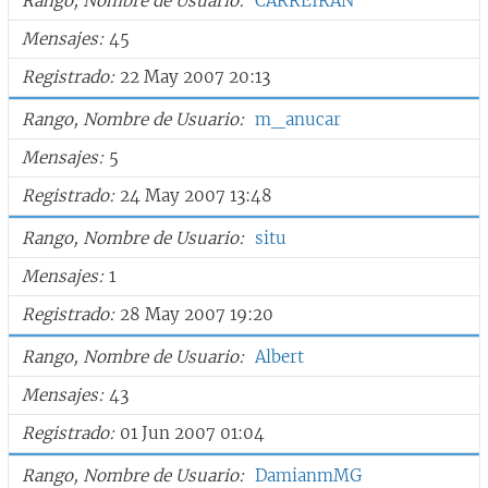
Rango, Nombre de Usuario
CARREIRAN
Mensajes
45
Registrado
22 May 2007 20:13
Rango, Nombre de Usuario
m_anucar
Mensajes
5
Registrado
24 May 2007 13:48
Rango, Nombre de Usuario
situ
Mensajes
1
Registrado
28 May 2007 19:20
Rango, Nombre de Usuario
Albert
Mensajes
43
Registrado
01 Jun 2007 01:04
Rango, Nombre de Usuario
DamianmMG