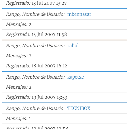
Registrado
13 Jul 2007 13:27
Rango, Nombre de Usuario
mbennasar
Mensajes
2
Registrado
14 Jul 2007 11:58
Rango, Nombre de Usuario
raliol
Mensajes
2
Registrado
18 Jul 2007 16:12
Rango, Nombre de Usuario
kapetxe
Mensajes
2
Registrado
19 Jul 2007 13:53
Rango, Nombre de Usuario
TECNIBOX
Mensajes
1
Registrado
19 Jul 2007 19:58