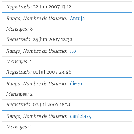
Registrado
22 Jun 2007 13:12
Rango, Nombre de Usuario
Antuja
Mensajes
8
Registrado
25 Jun 2007 12:30
Rango, Nombre de Usuario
ito
Mensajes
1
Registrado
01 Jul 2007 23:46
Rango, Nombre de Usuario
diego
Mensajes
2
Registrado
02 Jul 2007 18:26
Rango, Nombre de Usuario
daniela74
Mensajes
1