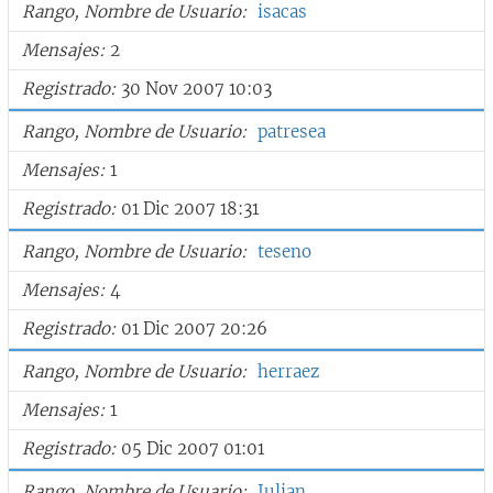
Rango, Nombre de Usuario
isacas
Mensajes
2
Registrado
30 Nov 2007 10:03
Rango, Nombre de Usuario
patresea
Mensajes
1
Registrado
01 Dic 2007 18:31
Rango, Nombre de Usuario
teseno
Mensajes
4
Registrado
01 Dic 2007 20:26
Rango, Nombre de Usuario
herraez
Mensajes
1
Registrado
05 Dic 2007 01:01
Rango, Nombre de Usuario
Julian