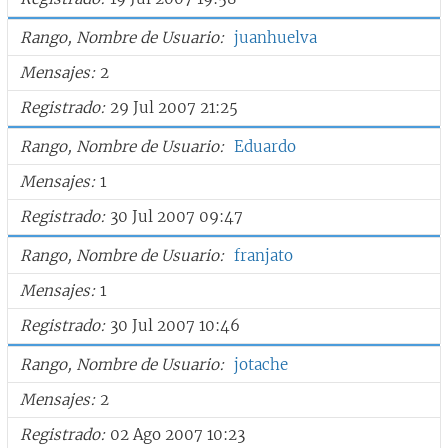
Rango, Nombre de Usuario
juanhuelva
Mensajes
2
Registrado
29 Jul 2007 21:25
Rango, Nombre de Usuario
Eduardo
Mensajes
1
Registrado
30 Jul 2007 09:47
Rango, Nombre de Usuario
franjato
Mensajes
1
Registrado
30 Jul 2007 10:46
Rango, Nombre de Usuario
jotache
Mensajes
2
Registrado
02 Ago 2007 10:23