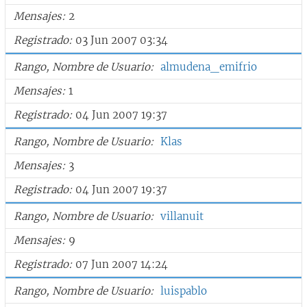
Mensajes
2
Registrado
03 Jun 2007 03:34
Rango, Nombre de Usuario
almudena_emifrio
Mensajes
1
Registrado
04 Jun 2007 19:37
Rango, Nombre de Usuario
Klas
Mensajes
3
Registrado
04 Jun 2007 19:37
Rango, Nombre de Usuario
villanuit
Mensajes
9
Registrado
07 Jun 2007 14:24
Rango, Nombre de Usuario
luispablo