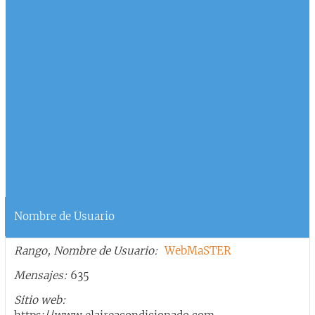
Nombre de Usuario
Rango, Nombre de Usuario
WebMaSTER
Mensajes
635
Sitio web