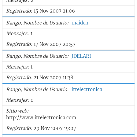
Mensajes
2
Registrado
15 Nov 2007 21:06
Rango, Nombre de Usuario
maiden
Mensajes
1
Registrado
17 Nov 2007 20:57
Rango, Nombre de Usuario
JDELARI
Mensajes
1
Registrado
21 Nov 2007 11:38
Rango, Nombre de Usuario
itrelectronica
Mensajes
0
Sitio web
http://www.itrelectronica.com
Registrado
29 Nov 2007 19:07