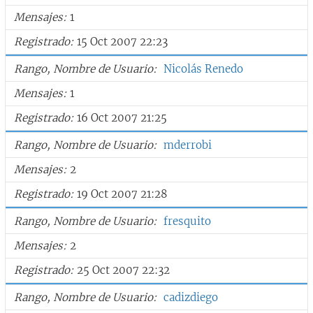
Mensajes
1
Registrado
15 Oct 2007 22:23
Rango, Nombre de Usuario
Nicolás Renedo
Mensajes
1
Registrado
16 Oct 2007 21:25
Rango, Nombre de Usuario
mderrobi
Mensajes
2
Registrado
19 Oct 2007 21:28
Rango, Nombre de Usuario
fresquito
Mensajes
2
Registrado
25 Oct 2007 22:32
Rango, Nombre de Usuario
cadizdiego