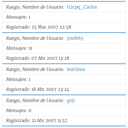
Rango, Nombre de Usuario
ti2cpq_Carlos
Mensajes
1
Registrado
25 Mar 2007 22:58
Rango, Nombre de Usuario
joseb65
Mensajes
11
Registrado
07 Abr 2007 13:28
Rango, Nombre de Usuario
leoclima
Mensajes
1
Registrado
18 Abr 2007 23:24
Rango, Nombre de Usuario
goji
Mensajes
0
Registrado
21 Abr 2007 11:57