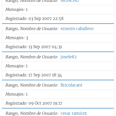
Rango, Nombre de Usuario
MONCHU
Mensajes
1
Registrado
03 Sep 2007 22:58
Rango, Nombre de Usuario
ernesto caballero
Mensajes
3
Registrado
13 Sep 2007 04:31
Rango, Nombre de Usuario
josele82
Mensajes
1
Registrado
17 Sep 2007 18:34
Rango, Nombre de Usuario
Bricolacant
Mensajes
1
Registrado
09 Oct 2007 19:17
Rango, Nombre de Usuario
cesar ramirez