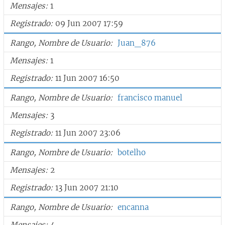
Mensajes
1
Registrado
09 Jun 2007 17:59
Rango, Nombre de Usuario
Juan_876
Mensajes
1
Registrado
11 Jun 2007 16:50
Rango, Nombre de Usuario
francisco manuel
Mensajes
3
Registrado
11 Jun 2007 23:06
Rango, Nombre de Usuario
botelho
Mensajes
2
Registrado
13 Jun 2007 21:10
Rango, Nombre de Usuario
encanna
Mensajes
4