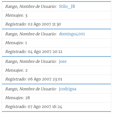
Rango, Nombre de Usuario
Stilo_JB
Mensajes
3
Registrado
02 Ago 2007 11:30
Rango, Nombre de Usuario
domingo4001
Mensajes
1
Registrado
04 Ago 2007 20:12
Rango, Nombre de Usuario
jose
Mensajes
2
Registrado
06 Ago 2007 23:01
Rango, Nombre de Usuario
jrodrigoa
Mensajes
28
Registrado
07 Ago 2007 16:24