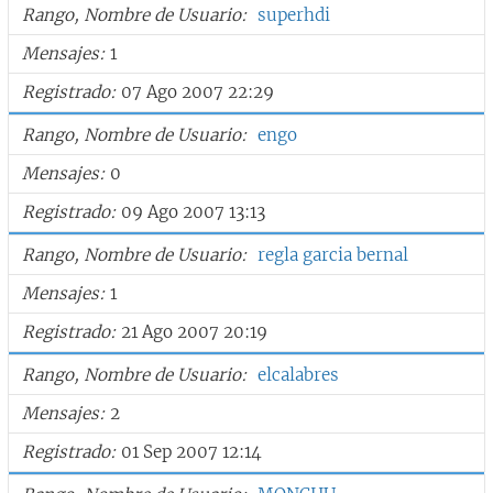
Rango, Nombre de Usuario
superhdi
Mensajes
1
Registrado
07 Ago 2007 22:29
Rango, Nombre de Usuario
engo
Mensajes
0
Registrado
09 Ago 2007 13:13
Rango, Nombre de Usuario
regla garcia bernal
Mensajes
1
Registrado
21 Ago 2007 20:19
Rango, Nombre de Usuario
elcalabres
Mensajes
2
Registrado
01 Sep 2007 12:14