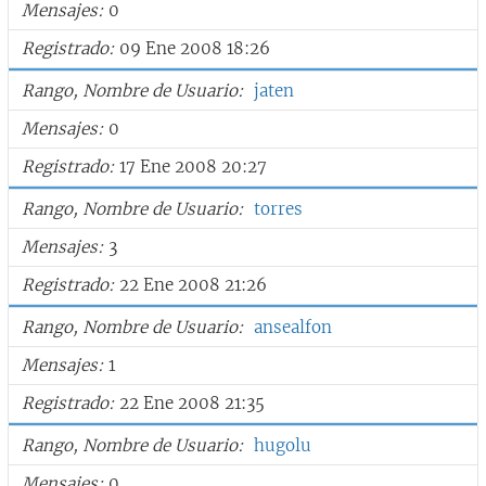
Mensajes
0
Registrado
09 Ene 2008 18:26
Rango, Nombre de Usuario
jaten
Mensajes
0
Registrado
17 Ene 2008 20:27
Rango, Nombre de Usuario
torres
Mensajes
3
Registrado
22 Ene 2008 21:26
Rango, Nombre de Usuario
ansealfon
Mensajes
1
Registrado
22 Ene 2008 21:35
Rango, Nombre de Usuario
hugolu
Mensajes
0