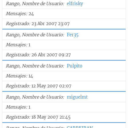
Rango, Nombre de Usuario
elfrisky
Mensajes
24
Registrado
23 Abr 2007 23:07
Rango, Nombre de Usuario
Fer35
Mensajes
1
Registrado
26 Abr 2007 09:27
Rango, Nombre de Usuario
Pulpito
Mensajes
14
Registrado
12 May 2007 02:07
Rango, Nombre de Usuario
miguelmt
Mensajes
1
Registrado
18 May 2007 21:45