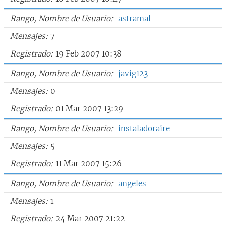
Rango, Nombre de Usuario
astramal
Mensajes
7
Registrado
19 Feb 2007 10:38
Rango, Nombre de Usuario
javig123
Mensajes
0
Registrado
01 Mar 2007 13:29
Rango, Nombre de Usuario
instaladoraire
Mensajes
5
Registrado
11 Mar 2007 15:26
Rango, Nombre de Usuario
angeles
Mensajes
1
Registrado
24 Mar 2007 21:22