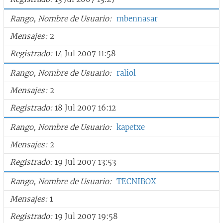
Rango, Nombre de Usuario
mbennasar
Mensajes
2
Registrado
14 Jul 2007 11:58
Rango, Nombre de Usuario
raliol
Mensajes
2
Registrado
18 Jul 2007 16:12
Rango, Nombre de Usuario
kapetxe
Mensajes
2
Registrado
19 Jul 2007 13:53
Rango, Nombre de Usuario
TECNIBOX
Mensajes
1
Registrado
19 Jul 2007 19:58