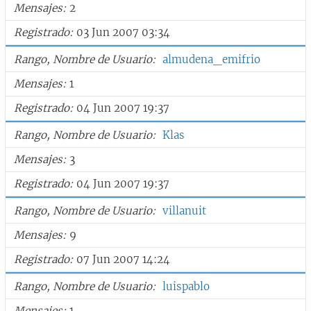
Mensajes
2
Registrado
03 Jun 2007 03:34
Rango, Nombre de Usuario
almudena_emifrio
Mensajes
1
Registrado
04 Jun 2007 19:37
Rango, Nombre de Usuario
Klas
Mensajes
3
Registrado
04 Jun 2007 19:37
Rango, Nombre de Usuario
villanuit
Mensajes
9
Registrado
07 Jun 2007 14:24
Rango, Nombre de Usuario
luispablo
Mensajes
1