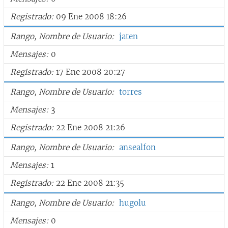
Registrado
09 Ene 2008 18:26
Rango, Nombre de Usuario
jaten
Mensajes
0
Registrado
17 Ene 2008 20:27
Rango, Nombre de Usuario
torres
Mensajes
3
Registrado
22 Ene 2008 21:26
Rango, Nombre de Usuario
ansealfon
Mensajes
1
Registrado
22 Ene 2008 21:35
Rango, Nombre de Usuario
hugolu
Mensajes
0