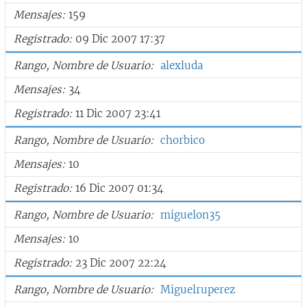
Mensajes
159
Registrado
09 Dic 2007 17:37
Rango, Nombre de Usuario
alexluda
Mensajes
34
Registrado
11 Dic 2007 23:41
Rango, Nombre de Usuario
chorbico
Mensajes
10
Registrado
16 Dic 2007 01:34
Rango, Nombre de Usuario
miguelon35
Mensajes
10
Registrado
23 Dic 2007 22:24
Rango, Nombre de Usuario
Miguelruperez