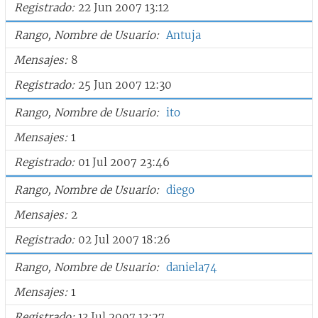
Registrado
22 Jun 2007 13:12
Rango, Nombre de Usuario
Antuja
Mensajes
8
Registrado
25 Jun 2007 12:30
Rango, Nombre de Usuario
ito
Mensajes
1
Registrado
01 Jul 2007 23:46
Rango, Nombre de Usuario
diego
Mensajes
2
Registrado
02 Jul 2007 18:26
Rango, Nombre de Usuario
daniela74
Mensajes
1
Registrado
13 Jul 2007 13:27