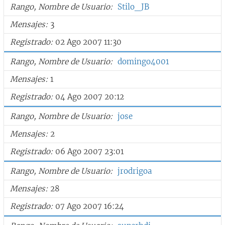
Rango, Nombre de Usuario
Stilo_JB
Mensajes
3
Registrado
02 Ago 2007 11:30
Rango, Nombre de Usuario
domingo4001
Mensajes
1
Registrado
04 Ago 2007 20:12
Rango, Nombre de Usuario
jose
Mensajes
2
Registrado
06 Ago 2007 23:01
Rango, Nombre de Usuario
jrodrigoa
Mensajes
28
Registrado
07 Ago 2007 16:24