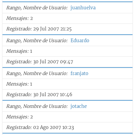
Rango, Nombre de Usuario
juanhuelva
Mensajes
2
Registrado
29 Jul 2007 21:25
Rango, Nombre de Usuario
Eduardo
Mensajes
1
Registrado
30 Jul 2007 09:47
Rango, Nombre de Usuario
franjato
Mensajes
1
Registrado
30 Jul 2007 10:46
Rango, Nombre de Usuario
jotache
Mensajes
2
Registrado
02 Ago 2007 10:23