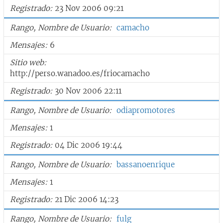
Registrado
23 Nov 2006 09:21
Rango, Nombre de Usuario
camacho
Mensajes
6
Sitio web
http://perso.wanadoo.es/friocamacho
Registrado
30 Nov 2006 22:11
Rango, Nombre de Usuario
odiapromotores
Mensajes
1
Registrado
04 Dic 2006 19:44
Rango, Nombre de Usuario
bassanoenrique
Mensajes
1
Registrado
21 Dic 2006 14:23
Rango, Nombre de Usuario
fulg