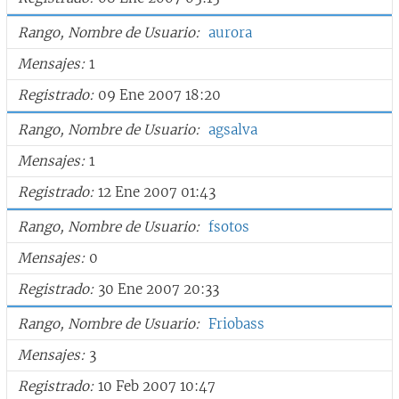
Rango, Nombre de Usuario
aurora
Mensajes
1
Registrado
09 Ene 2007 18:20
Rango, Nombre de Usuario
agsalva
Mensajes
1
Registrado
12 Ene 2007 01:43
Rango, Nombre de Usuario
fsotos
Mensajes
0
Registrado
30 Ene 2007 20:33
Rango, Nombre de Usuario
Friobass
Mensajes
3
Registrado
10 Feb 2007 10:47