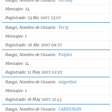
Rango, Nombre de Usuario
elfrisky
Mensajes
24
Registrado
23 Abr 2007 23:07
Rango, Nombre de Usuario
Fer35
Mensajes
1
Registrado
26 Abr 2007 09:27
Rango, Nombre de Usuario
Pulpito
Mensajes
14
Registrado
12 May 2007 02:07
Rango, Nombre de Usuario
miguelmt
Mensajes
1
Registrado
18 May 2007 21:45
Rango, Nombre de Usuario
CARREIRAN