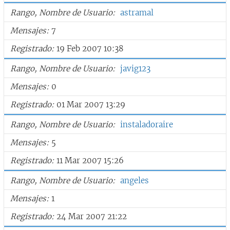
Rango, Nombre de Usuario
astramal
Mensajes
7
Registrado
19 Feb 2007 10:38
Rango, Nombre de Usuario
javig123
Mensajes
0
Registrado
01 Mar 2007 13:29
Rango, Nombre de Usuario
instaladoraire
Mensajes
5
Registrado
11 Mar 2007 15:26
Rango, Nombre de Usuario
angeles
Mensajes
1
Registrado
24 Mar 2007 21:22