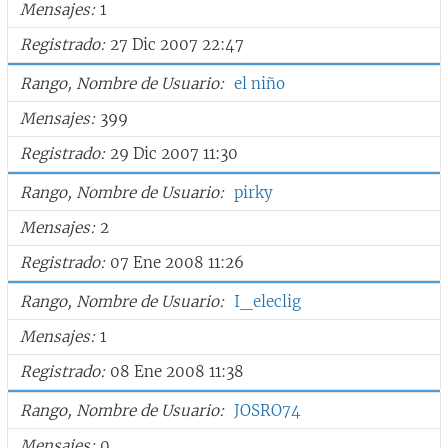
Mensajes
1
Registrado
27 Dic 2007 22:47
Rango, Nombre de Usuario
el niño
Mensajes
399
Registrado
29 Dic 2007 11:30
Rango, Nombre de Usuario
pirky
Mensajes
2
Registrado
07 Ene 2008 11:26
Rango, Nombre de Usuario
I_eleclig
Mensajes
1
Registrado
08 Ene 2008 11:38
Rango, Nombre de Usuario
JOSRO74
Mensajes
0