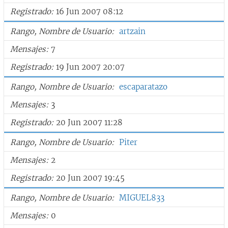
Registrado
16 Jun 2007 08:12
Rango, Nombre de Usuario
artzain
Mensajes
7
Registrado
19 Jun 2007 20:07
Rango, Nombre de Usuario
escaparatazo
Mensajes
3
Registrado
20 Jun 2007 11:28
Rango, Nombre de Usuario
Piter
Mensajes
2
Registrado
20 Jun 2007 19:45
Rango, Nombre de Usuario
MIGUEL833
Mensajes
0