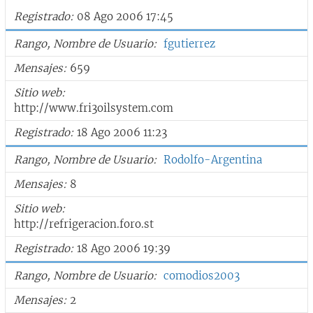
Registrado
08 Ago 2006 17:45
Rango, Nombre de Usuario
fgutierrez
Mensajes
659
Sitio web
http://www.fri3oilsystem.com
Registrado
18 Ago 2006 11:23
Rango, Nombre de Usuario
Rodolfo-Argentina
Mensajes
8
Sitio web
http://refrigeracion.foro.st
Registrado
18 Ago 2006 19:39
Rango, Nombre de Usuario
comodios2003
Mensajes
2