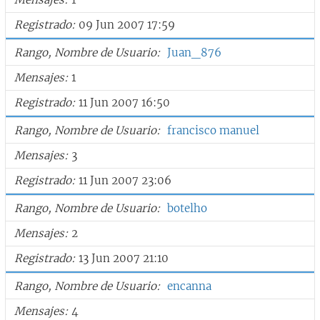
Registrado
09 Jun 2007 17:59
Rango, Nombre de Usuario
Juan_876
Mensajes
1
Registrado
11 Jun 2007 16:50
Rango, Nombre de Usuario
francisco manuel
Mensajes
3
Registrado
11 Jun 2007 23:06
Rango, Nombre de Usuario
botelho
Mensajes
2
Registrado
13 Jun 2007 21:10
Rango, Nombre de Usuario
encanna
Mensajes
4