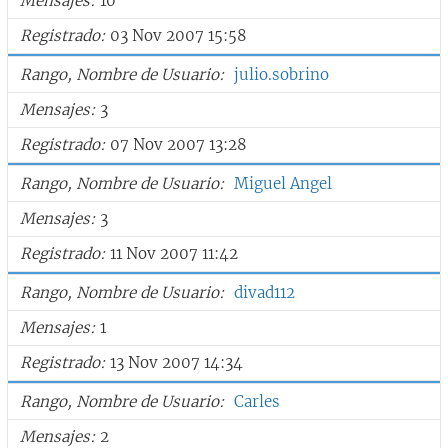
Mensajes
10
Registrado
03 Nov 2007 15:58
Rango, Nombre de Usuario
julio.sobrino
Mensajes
3
Registrado
07 Nov 2007 13:28
Rango, Nombre de Usuario
Miguel Angel
Mensajes
3
Registrado
11 Nov 2007 11:42
Rango, Nombre de Usuario
divad112
Mensajes
1
Registrado
13 Nov 2007 14:34
Rango, Nombre de Usuario
Carles
Mensajes
2