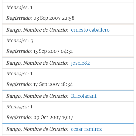
Mensajes
1
Registrado
03 Sep 2007 22:58
Rango, Nombre de Usuario
ernesto caballero
Mensajes
3
Registrado
13 Sep 2007 04:31
Rango, Nombre de Usuario
josele82
Mensajes
1
Registrado
17 Sep 2007 18:34
Rango, Nombre de Usuario
Bricolacant
Mensajes
1
Registrado
09 Oct 2007 19:17
Rango, Nombre de Usuario
cesar ramirez