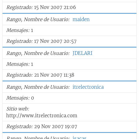
Registrado
15 Nov 2007 21:06
Rango, Nombre de Usuario
maiden
Mensajes
1
Registrado
17 Nov 2007 20:57
Rango, Nombre de Usuario
JDELARI
Mensajes
1
Registrado
21 Nov 2007 11:38
Rango, Nombre de Usuario
itrelectronica
Mensajes
0
Sitio web
http://www.itrelectronica.com
Registrado
29 Nov 2007 19:07
Rango, Nombre de Usuario
isacas