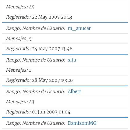
Mensajes
45
Registrado
22 May 2007 20:13
Rango, Nombre de Usuario
m_anucar
Mensajes
5
Registrado
24 May 2007 13:48
Rango, Nombre de Usuario
situ
Mensajes
1
Registrado
28 May 2007 19:20
Rango, Nombre de Usuario
Albert
Mensajes
43
Registrado
01 Jun 2007 01:04
Rango, Nombre de Usuario
DamianmMG