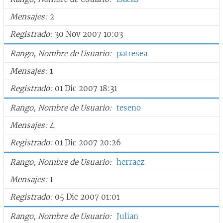
Mensajes
2
Registrado
30 Nov 2007 10:03
Rango, Nombre de Usuario
patresea
Mensajes
1
Registrado
01 Dic 2007 18:31
Rango, Nombre de Usuario
teseno
Mensajes
4
Registrado
01 Dic 2007 20:26
Rango, Nombre de Usuario
herraez
Mensajes
1
Registrado
05 Dic 2007 01:01
Rango, Nombre de Usuario
Julian