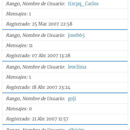
Rango, Nombre de Usuario
ti2cpq_Carlos
Mensajes
1
Registrado
25 Mar 2007 22:58
Rango, Nombre de Usuario
joseb65
Mensajes
11
Registrado
07 Abr 2007 13:28
Rango, Nombre de Usuario
leoclima
Mensajes
1
Registrado
18 Abr 2007 23:24
Rango, Nombre de Usuario
goji
Mensajes
0
Registrado
21 Abr 2007 11:57