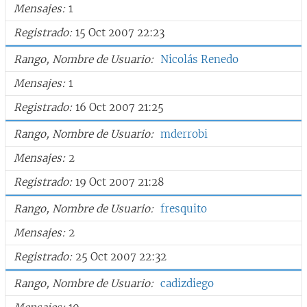
Mensajes
1
Registrado
15 Oct 2007 22:23
Rango, Nombre de Usuario
Nicolás Renedo
Mensajes
1
Registrado
16 Oct 2007 21:25
Rango, Nombre de Usuario
mderrobi
Mensajes
2
Registrado
19 Oct 2007 21:28
Rango, Nombre de Usuario
fresquito
Mensajes
2
Registrado
25 Oct 2007 22:32
Rango, Nombre de Usuario
cadizdiego