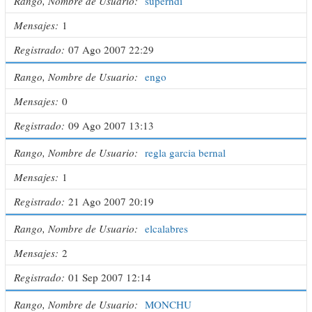
Rango, Nombre de Usuario
superhdi
Mensajes
1
Registrado
07 Ago 2007 22:29
Rango, Nombre de Usuario
engo
Mensajes
0
Registrado
09 Ago 2007 13:13
Rango, Nombre de Usuario
regla garcia bernal
Mensajes
1
Registrado
21 Ago 2007 20:19
Rango, Nombre de Usuario
elcalabres
Mensajes
2
Registrado
01 Sep 2007 12:14
Rango, Nombre de Usuario
MONCHU