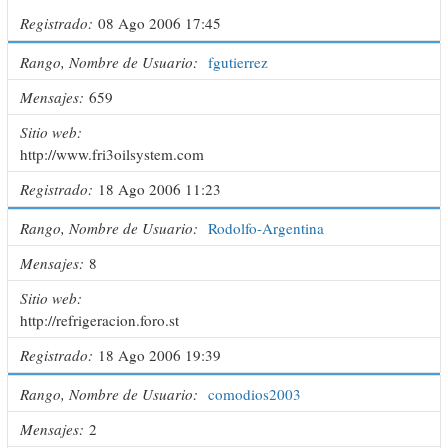
Registrado
08 Ago 2006 17:45
Rango, Nombre de Usuario
fgutierrez
Mensajes
659
Sitio web
http://www.fri3oilsystem.com
Registrado
18 Ago 2006 11:23
Rango, Nombre de Usuario
Rodolfo-Argentina
Mensajes
8
Sitio web
http://refrigeracion.foro.st
Registrado
18 Ago 2006 19:39
Rango, Nombre de Usuario
comodios2003
Mensajes
2