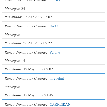
Mensajes
24
Registrado
23 Abr 2007 23:07
Rango, Nombre de Usuario
Fer35
Mensajes
1
Registrado
26 Abr 2007 09:27
Rango, Nombre de Usuario
Pulpito
Mensajes
14
Registrado
12 May 2007 02:07
Rango, Nombre de Usuario
miguelmt
Mensajes
1
Registrado
18 May 2007 21:45
Rango, Nombre de Usuario
CARREIRAN