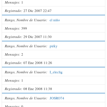
Mensajes
1
Registrado
27 Dic 2007 22:47
Rango, Nombre de Usuario
el niño
Mensajes
399
Registrado
29 Dic 2007 11:30
Rango, Nombre de Usuario
pirky
Mensajes
2
Registrado
07 Ene 2008 11:26
Rango, Nombre de Usuario
I_eleclig
Mensajes
1
Registrado
08 Ene 2008 11:38
Rango, Nombre de Usuario
JOSRO74
Mensajes
0