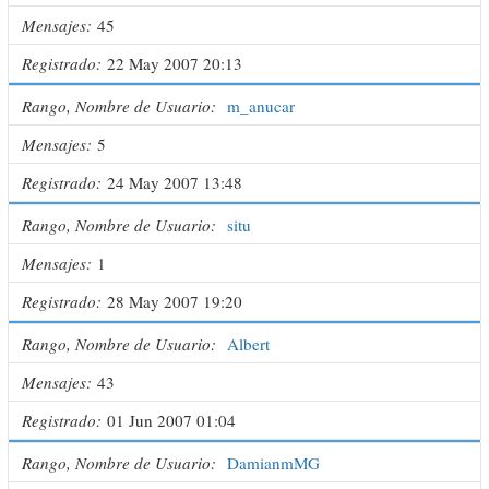
Mensajes
45
Registrado
22 May 2007 20:13
Rango, Nombre de Usuario
m_anucar
Mensajes
5
Registrado
24 May 2007 13:48
Rango, Nombre de Usuario
situ
Mensajes
1
Registrado
28 May 2007 19:20
Rango, Nombre de Usuario
Albert
Mensajes
43
Registrado
01 Jun 2007 01:04
Rango, Nombre de Usuario
DamianmMG