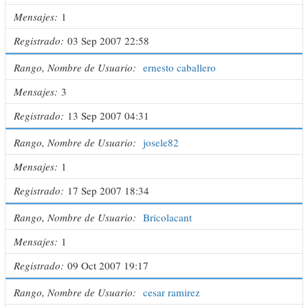
Mensajes
1
Registrado
03 Sep 2007 22:58
Rango, Nombre de Usuario
ernesto caballero
Mensajes
3
Registrado
13 Sep 2007 04:31
Rango, Nombre de Usuario
josele82
Mensajes
1
Registrado
17 Sep 2007 18:34
Rango, Nombre de Usuario
Bricolacant
Mensajes
1
Registrado
09 Oct 2007 19:17
Rango, Nombre de Usuario
cesar ramirez