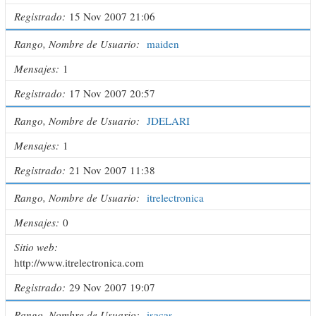
Registrado
15 Nov 2007 21:06
Rango, Nombre de Usuario
maiden
Mensajes
1
Registrado
17 Nov 2007 20:57
Rango, Nombre de Usuario
JDELARI
Mensajes
1
Registrado
21 Nov 2007 11:38
Rango, Nombre de Usuario
itrelectronica
Mensajes
0
Sitio web
http://www.itrelectronica.com
Registrado
29 Nov 2007 19:07
Rango, Nombre de Usuario
isacas