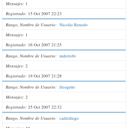
Mensajes
1
Registrado
15 Oct 2007 22:23
Rango, Nombre de Usuario
Nicolás Renedo
Mensajes
1
Registrado
16 Oct 2007 21:25
Rango, Nombre de Usuario
mderrobi
Mensajes
2
Registrado
19 Oct 2007 21:28
Rango, Nombre de Usuario
fresquito
Mensajes
2
Registrado
25 Oct 2007 22:32
Rango, Nombre de Usuario
cadizdiego
Mensajes
10