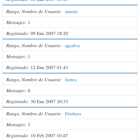
Rango, Nombre de Usuario
aurora
Mensajes
1
Registrado
09 Ene 2007 18:20
Rango, Nombre de Usuario
agsalva
Mensajes
1
Registrado
12 Ene 2007 01:43
Rango, Nombre de Usuario
fsotos
Mensajes
0
Registrado
30 Ene 2007 20:33
Rango, Nombre de Usuario
Friobass
Mensajes
3
Registrado
10 Feb 2007 10:47