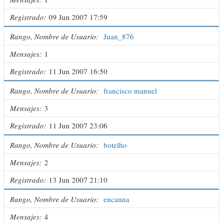
Registrado
09 Jun 2007 17:59
Rango, Nombre de Usuario
Juan_876
Mensajes
1
Registrado
11 Jun 2007 16:50
Rango, Nombre de Usuario
francisco manuel
Mensajes
3
Registrado
11 Jun 2007 23:06
Rango, Nombre de Usuario
botelho
Mensajes
2
Registrado
13 Jun 2007 21:10
Rango, Nombre de Usuario
encanna
Mensajes
4