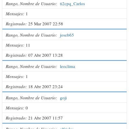
Rango, Nombre de Usuario
ti2cpq_Carlos
Mensajes
1
Registrado
25 Mar 2007 22:58
Rango, Nombre de Usuario
joseb65
Mensajes
11
Registrado
07 Abr 2007 13:28
Rango, Nombre de Usuario
leoclima
Mensajes
1
Registrado
18 Abr 2007 23:24
Rango, Nombre de Usuario
goji
Mensajes
0
Registrado
21 Abr 2007 11:57
Rango, Nombre de Usuario
elfrisky