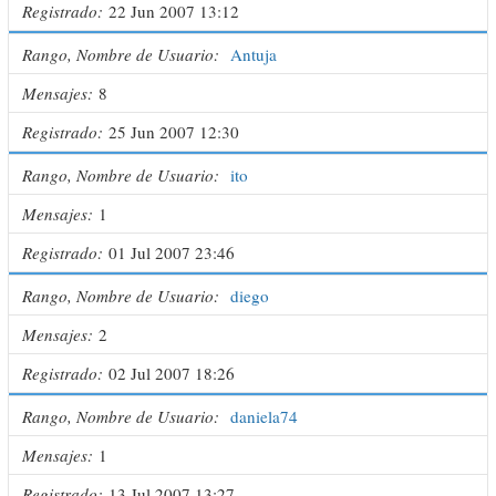
Registrado
22 Jun 2007 13:12
Rango, Nombre de Usuario
Antuja
Mensajes
8
Registrado
25 Jun 2007 12:30
Rango, Nombre de Usuario
ito
Mensajes
1
Registrado
01 Jul 2007 23:46
Rango, Nombre de Usuario
diego
Mensajes
2
Registrado
02 Jul 2007 18:26
Rango, Nombre de Usuario
daniela74
Mensajes
1
Registrado
13 Jul 2007 13:27