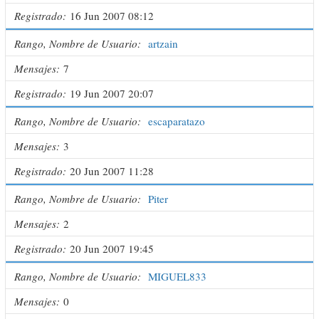
Registrado
16 Jun 2007 08:12
Rango, Nombre de Usuario
artzain
Mensajes
7
Registrado
19 Jun 2007 20:07
Rango, Nombre de Usuario
escaparatazo
Mensajes
3
Registrado
20 Jun 2007 11:28
Rango, Nombre de Usuario
Piter
Mensajes
2
Registrado
20 Jun 2007 19:45
Rango, Nombre de Usuario
MIGUEL833
Mensajes
0