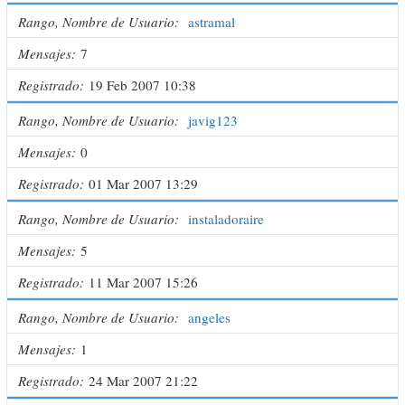
Rango, Nombre de Usuario
astramal
Mensajes
7
Registrado
19 Feb 2007 10:38
Rango, Nombre de Usuario
javig123
Mensajes
0
Registrado
01 Mar 2007 13:29
Rango, Nombre de Usuario
instaladoraire
Mensajes
5
Registrado
11 Mar 2007 15:26
Rango, Nombre de Usuario
angeles
Mensajes
1
Registrado
24 Mar 2007 21:22