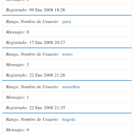
Registrado
09 Ene 2008 18:26
Rango, Nombre de Usuario
jaten
Mensajes
0
Registrado
17 Ene 2008 20:27
Rango, Nombre de Usuario
torres
Mensajes
3
Registrado
22 Ene 2008 21:26
Rango, Nombre de Usuario
ansealfon
Mensajes
1
Registrado
22 Ene 2008 21:35
Rango, Nombre de Usuario
hugolu
Mensajes
0