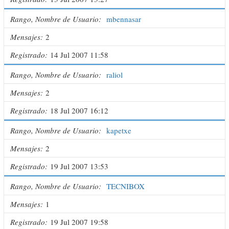
Rango, Nombre de Usuario
mbennasar
Mensajes
2
Registrado
14 Jul 2007 11:58
Rango, Nombre de Usuario
raliol
Mensajes
2
Registrado
18 Jul 2007 16:12
Rango, Nombre de Usuario
kapetxe
Mensajes
2
Registrado
19 Jul 2007 13:53
Rango, Nombre de Usuario
TECNIBOX
Mensajes
1
Registrado
19 Jul 2007 19:58