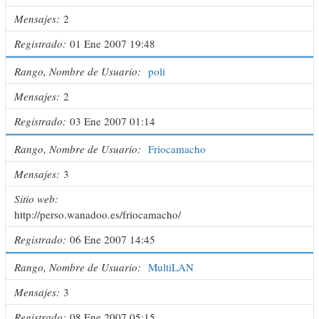
Mensajes
2
Registrado
01 Ene 2007 19:48
Rango, Nombre de Usuario
poli
Mensajes
2
Registrado
03 Ene 2007 01:14
Rango, Nombre de Usuario
Friocamacho
Mensajes
3
Sitio web
http://perso.wanadoo.es/friocamacho/
Registrado
06 Ene 2007 14:45
Rango, Nombre de Usuario
MultiLAN
Mensajes
3
Registrado
08 Ene 2007 05:15