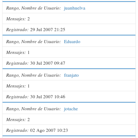
Rango, Nombre de Usuario
juanhuelva
Mensajes
2
Registrado
29 Jul 2007 21:25
Rango, Nombre de Usuario
Eduardo
Mensajes
1
Registrado
30 Jul 2007 09:47
Rango, Nombre de Usuario
franjato
Mensajes
1
Registrado
30 Jul 2007 10:46
Rango, Nombre de Usuario
jotache
Mensajes
2
Registrado
02 Ago 2007 10:23