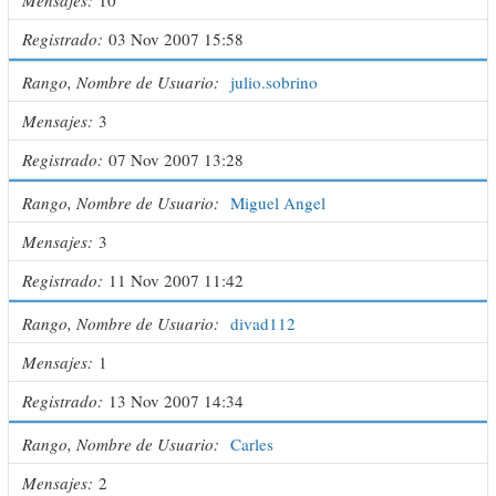
Registrado
03 Nov 2007 15:58
Rango, Nombre de Usuario
julio.sobrino
Mensajes
3
Registrado
07 Nov 2007 13:28
Rango, Nombre de Usuario
Miguel Angel
Mensajes
3
Registrado
11 Nov 2007 11:42
Rango, Nombre de Usuario
divad112
Mensajes
1
Registrado
13 Nov 2007 14:34
Rango, Nombre de Usuario
Carles
Mensajes
2