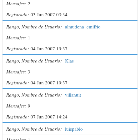
Mensajes
2
Registrado
03 Jun 2007 03:34
Rango, Nombre de Usuario
almudena_emifrio
Mensajes
1
Registrado
04 Jun 2007 19:37
Rango, Nombre de Usuario
Klas
Mensajes
3
Registrado
04 Jun 2007 19:37
Rango, Nombre de Usuario
villanuit
Mensajes
9
Registrado
07 Jun 2007 14:24
Rango, Nombre de Usuario
luispablo
Mensajes
1