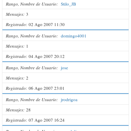
Rango, Nombre de Usuario
Stilo_JB
Mensajes
3
Registrado
02 Ago 2007 11:30
Rango, Nombre de Usuario
domingo4001
Mensajes
1
Registrado
04 Ago 2007 20:12
Rango, Nombre de Usuario
jose
Mensajes
2
Registrado
06 Ago 2007 23:01
Rango, Nombre de Usuario
jrodrigoa
Mensajes
28
Registrado
07 Ago 2007 16:24