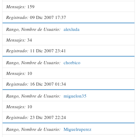
Mensajes
159
Registrado
09 Dic 2007 17:37
Rango, Nombre de Usuario
alexluda
Mensajes
34
Registrado
11 Dic 2007 23:41
Rango, Nombre de Usuario
chorbico
Mensajes
10
Registrado
16 Dic 2007 01:34
Rango, Nombre de Usuario
miguelon35
Mensajes
10
Registrado
23 Dic 2007 22:24
Rango, Nombre de Usuario
Miguelruperez