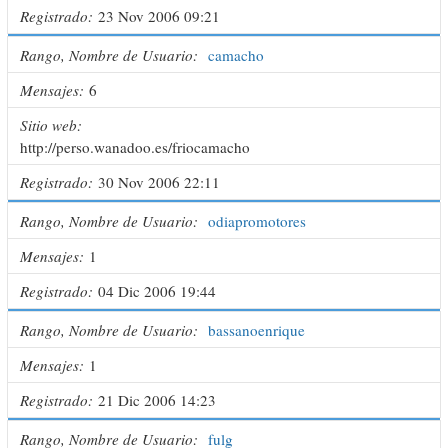
Registrado
23 Nov 2006 09:21
Rango, Nombre de Usuario
camacho
Mensajes
6
Sitio web
http://perso.wanadoo.es/friocamacho
Registrado
30 Nov 2006 22:11
Rango, Nombre de Usuario
odiapromotores
Mensajes
1
Registrado
04 Dic 2006 19:44
Rango, Nombre de Usuario
bassanoenrique
Mensajes
1
Registrado
21 Dic 2006 14:23
Rango, Nombre de Usuario
fulg