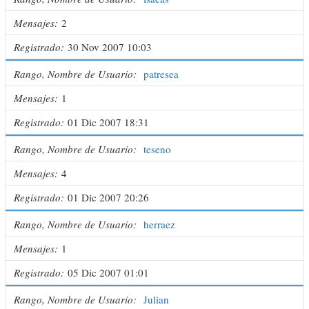
Mensajes
2
Registrado
30 Nov 2007 10:03
Rango, Nombre de Usuario
patresea
Mensajes
1
Registrado
01 Dic 2007 18:31
Rango, Nombre de Usuario
teseno
Mensajes
4
Registrado
01 Dic 2007 20:26
Rango, Nombre de Usuario
herraez
Mensajes
1
Registrado
05 Dic 2007 01:01
Rango, Nombre de Usuario
Julian