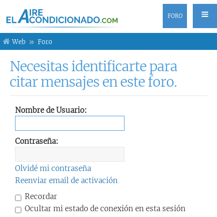
FORO
Web
Foro
Necesitas identificarte para
citar mensajes en este foro.
Nombre de Usuario:
Contraseña:
Olvidé mi contraseña
Reenviar email de activación
Recordar
Ocultar mi estado de conexión en esta sesión