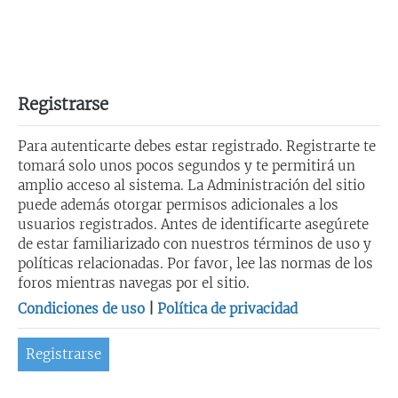
Registrarse
Para autenticarte debes estar registrado. Registrarte te
tomará solo unos pocos segundos y te permitirá un
amplio acceso al sistema. La Administración del sitio
puede además otorgar permisos adicionales a los
usuarios registrados. Antes de identificarte asegúrete
de estar familiarizado con nuestros términos de uso y
políticas relacionadas. Por favor, lee las normas de los
foros mientras navegas por el sitio.
Condiciones de uso
|
Política de privacidad
Registrarse