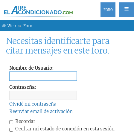
FORO
Web
Foro
Necesitas identificarte para
citar mensajes en este foro.
Nombre de Usuario:
Contraseña:
Olvidé mi contraseña
Reenviar email de activación
Recordar
Ocultar mi estado de conexión en esta sesión