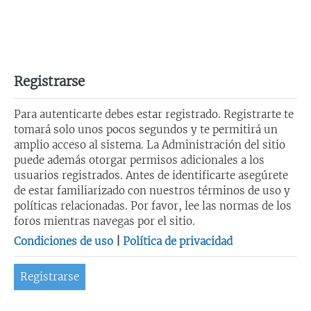
Registrarse
Para autenticarte debes estar registrado. Registrarte te
tomará solo unos pocos segundos y te permitirá un
amplio acceso al sistema. La Administración del sitio
puede además otorgar permisos adicionales a los
usuarios registrados. Antes de identificarte asegúrete
de estar familiarizado con nuestros términos de uso y
políticas relacionadas. Por favor, lee las normas de los
foros mientras navegas por el sitio.
Condiciones de uso
|
Política de privacidad
Registrarse