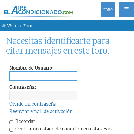
FORO
Web
Foro
Necesitas identificarte para
citar mensajes en este foro.
Nombre de Usuario:
Contraseña:
Olvidé mi contraseña
Reenviar email de activación
Recordar
Ocultar mi estado de conexión en esta sesión