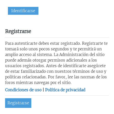
Registrarse
Para autenticarte debes estar registrado. Registrarte te
tomará solo unos pocos segundos y te permitirá un
amplio acceso al sistema. La Administración del sitio
puede además otorgar permisos adicionales a los
usuarios registrados. Antes de identificarte asegúrete
de estar familiarizado con nuestros términos de uso y
políticas relacionadas. Por favor, lee las normas de los
foros mientras navegas por el sitio.
Condiciones de uso
|
Política de privacidad
Registrarse