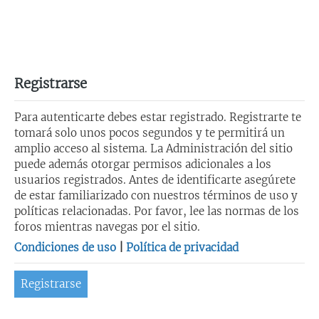
Registrarse
Para autenticarte debes estar registrado. Registrarte te
tomará solo unos pocos segundos y te permitirá un
amplio acceso al sistema. La Administración del sitio
puede además otorgar permisos adicionales a los
usuarios registrados. Antes de identificarte asegúrete
de estar familiarizado con nuestros términos de uso y
políticas relacionadas. Por favor, lee las normas de los
foros mientras navegas por el sitio.
Condiciones de uso
|
Política de privacidad
Registrarse