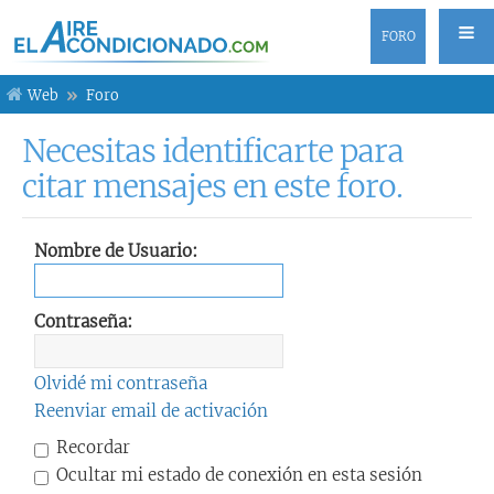
FORO
Web
Foro
Necesitas identificarte para
citar mensajes en este foro.
Nombre de Usuario:
Contraseña:
Olvidé mi contraseña
Reenviar email de activación
Recordar
Ocultar mi estado de conexión en esta sesión