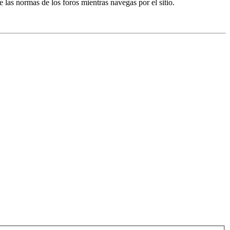
e las normas de los foros mientras navegas por el sitio.