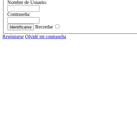
Nombre de Usuario:
Contraseña:
Recordar
Registrarse
Olvidé mi contraseña