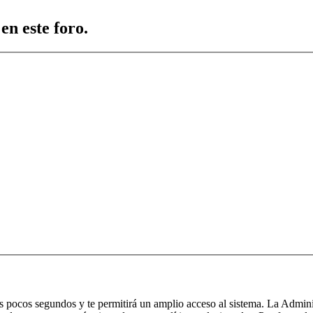
en este foro.
nos pocos segundos y te permitirá un amplio acceso al sistema. La Admin