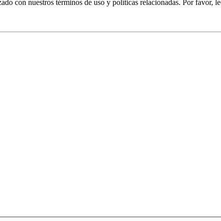
izado con nuestros términos de uso y políticas relacionadas. Por favor, le