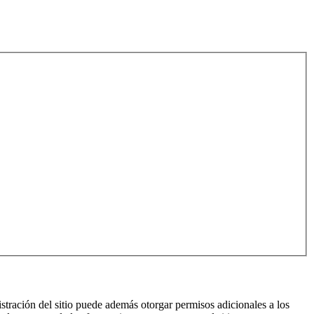
istración del sitio puede además otorgar permisos adicionales a los