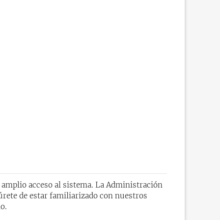
n amplio acceso al sistema. La Administración
úrete de estar familiarizado con nuestros
o.