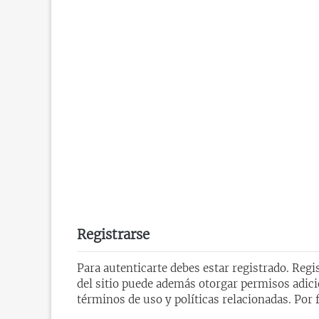
Registrarse
Para autenticarte debes estar registrado. Reg
del sitio puede además otorgar permisos adicio
términos de uso y políticas relacionadas. Por f