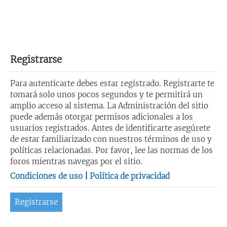
Registrarse
Para autenticarte debes estar registrado. Registrarte te
tomará solo unos pocos segundos y te permitirá un
amplio acceso al sistema. La Administración del sitio
puede además otorgar permisos adicionales a los
usuarios registrados. Antes de identificarte asegúrete
de estar familiarizado con nuestros términos de uso y
políticas relacionadas. Por favor, lee las normas de los
foros mientras navegas por el sitio.
Condiciones de uso
|
Política de privacidad
Registrarse