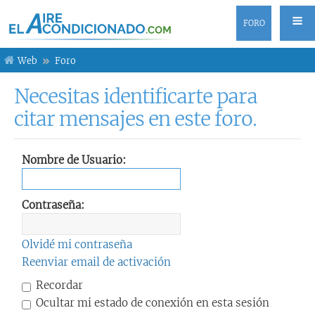
FORO
Web
Foro
Necesitas identificarte para
citar mensajes en este foro.
Nombre de Usuario:
Contraseña:
Olvidé mi contraseña
Reenviar email de activación
Recordar
Ocultar mi estado de conexión en esta sesión