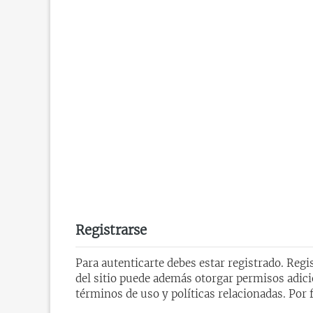
Registrarse
Para autenticarte debes estar registrado. Reg
del sitio puede además otorgar permisos adicio
términos de uso y políticas relacionadas. Por f