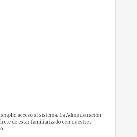
n amplio acceso al sistema. La Administración
úrete de estar familiarizado con nuestros
o.