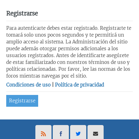
Registrarse
Para autenticarte debes estar registrado. Registrarte te
tomará solo unos pocos segundos y te permitirá un
amplio acceso al sistema. La Administración del sitio
puede además otorgar permisos adicionales a los
usuarios registrados. Antes de identificarte asegúrete
de estar familiarizado con nuestros términos de uso y
políticas relacionadas. Por favor, lee las normas de los
foros mientras navegas por el sitio.
Condiciones de uso
|
Política de privacidad
Registrarse