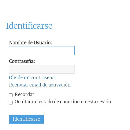
Identificarse
Nombre de Usuario:
Contraseña:
Olvidé mi contraseña
Reenviar email de activación
Recordar
Ocultar mi estado de conexión en esta sesión