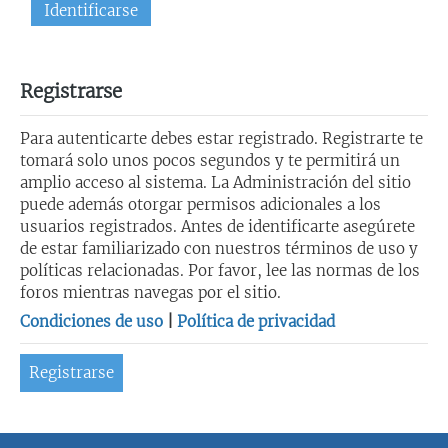
Registrarse
Para autenticarte debes estar registrado. Registrarte te
tomará solo unos pocos segundos y te permitirá un
amplio acceso al sistema. La Administración del sitio
puede además otorgar permisos adicionales a los
usuarios registrados. Antes de identificarte asegúrete
de estar familiarizado con nuestros términos de uso y
políticas relacionadas. Por favor, lee las normas de los
foros mientras navegas por el sitio.
Condiciones de uso
|
Política de privacidad
Registrarse