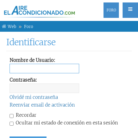
FORO
Web
Foro
Identificarse
Nombre de Usuario:
Contraseña:
Olvidé mi contraseña
Reenviar email de activación
Recordar
Ocultar mi estado de conexión en esta sesión