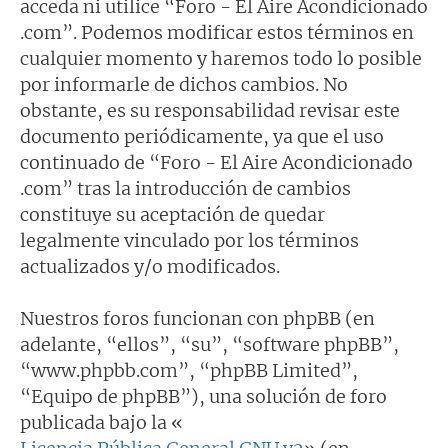
acceda ni utilice “Foro - El Aire Acondicionado
.com”. Podemos modificar estos términos en
cualquier momento y haremos todo lo posible
por informarle de dichos cambios. No
obstante, es su responsabilidad revisar este
documento periódicamente, ya que el uso
continuado de “Foro - El Aire Acondicionado
.com” tras la introducción de cambios
constituye su aceptación de quedar
legalmente vinculado por los términos
actualizados y/o modificados.
Nuestros foros funcionan con phpBB (en
adelante, “ellos”, “su”, “software phpBB”,
“www.phpbb.com”, “phpBB Limited”,
“Equipo de phpBB”), una solución de foro
publicada bajo la «