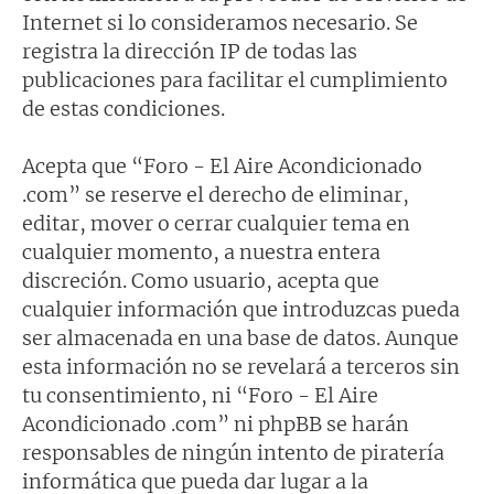
Internet si lo consideramos necesario. Se
registra la dirección IP de todas las
publicaciones para facilitar el cumplimiento
de estas condiciones.
Acepta que “Foro - El Aire Acondicionado
.com” se reserve el derecho de eliminar,
editar, mover o cerrar cualquier tema en
cualquier momento, a nuestra entera
discreción. Como usuario, acepta que
cualquier información que introduzcas pueda
ser almacenada en una base de datos. Aunque
esta información no se revelará a terceros sin
tu consentimiento, ni “Foro - El Aire
Acondicionado .com” ni phpBB se harán
responsables de ningún intento de piratería
informática que pueda dar lugar a la