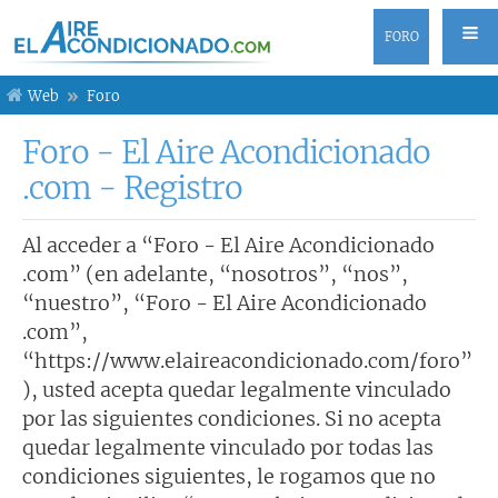
FORO
Web
Foro
Foro - El Aire Acondicionado
.com - Registro
Al acceder a “Foro - El Aire Acondicionado
.com” (en adelante, “nosotros”, “nos”,
“nuestro”, “Foro - El Aire Acondicionado
.com”,
“https://www.elaireacondicionado.com/foro”
), usted acepta quedar legalmente vinculado
por las siguientes condiciones. Si no acepta
quedar legalmente vinculado por todas las
condiciones siguientes, le rogamos que no