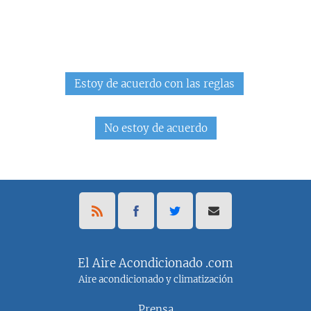
El Aire Acondicionado .com
Aire acondicionado y climatización
Prensa