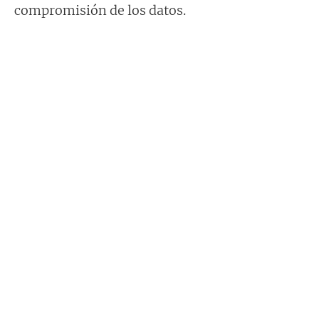
compromisión de los datos.