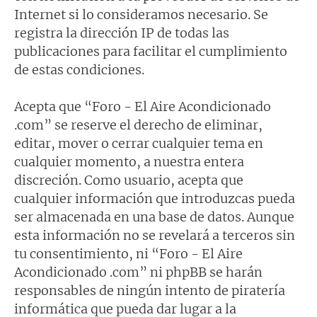
Internet si lo consideramos necesario. Se
registra la dirección IP de todas las
publicaciones para facilitar el cumplimiento
de estas condiciones.
Acepta que “Foro - El Aire Acondicionado
.com” se reserve el derecho de eliminar,
editar, mover o cerrar cualquier tema en
cualquier momento, a nuestra entera
discreción. Como usuario, acepta que
cualquier información que introduzcas pueda
ser almacenada en una base de datos. Aunque
esta información no se revelará a terceros sin
tu consentimiento, ni “Foro - El Aire
Acondicionado .com” ni phpBB se harán
responsables de ningún intento de piratería
informática que pueda dar lugar a la