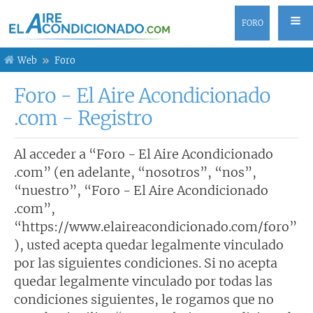
FORO
Web
Foro
Foro - El Aire Acondicionado
.com - Registro
Al acceder a “Foro - El Aire Acondicionado
.com” (en adelante, “nosotros”, “nos”,
“nuestro”, “Foro - El Aire Acondicionado
.com”,
“https://www.elaireacondicionado.com/foro”
), usted acepta quedar legalmente vinculado
por las siguientes condiciones. Si no acepta
quedar legalmente vinculado por todas las
condiciones siguientes, le rogamos que no