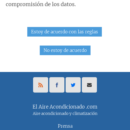
compromisión de los datos.
El Aire Acondicionado .com
Aire acondicionado y climatización
Prensa