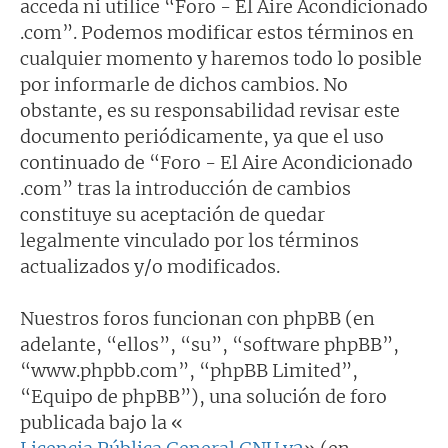
acceda ni utilice “Foro - El Aire Acondicionado
.com”. Podemos modificar estos términos en
cualquier momento y haremos todo lo posible
por informarle de dichos cambios. No
obstante, es su responsabilidad revisar este
documento periódicamente, ya que el uso
continuado de “Foro - El Aire Acondicionado
.com” tras la introducción de cambios
constituye su aceptación de quedar
legalmente vinculado por los términos
actualizados y/o modificados.
Nuestros foros funcionan con phpBB (en
adelante, “ellos”, “su”, “software phpBB”,
“www.phpbb.com”, “phpBB Limited”,
“Equipo de phpBB”), una solución de foro
publicada bajo la «