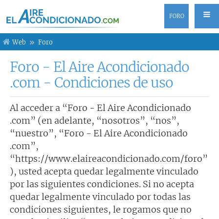
FORO
Web
Foro
Foro - El Aire Acondicionado
.com - Condiciones de uso
Al acceder a “Foro - El Aire Acondicionado
.com” (en adelante, “nosotros”, “nos”,
“nuestro”, “Foro - El Aire Acondicionado
.com”,
“https://www.elaireacondicionado.com/foro”
), usted acepta quedar legalmente vinculado
por las siguientes condiciones. Si no acepta
quedar legalmente vinculado por todas las
condiciones siguientes, le rogamos que no