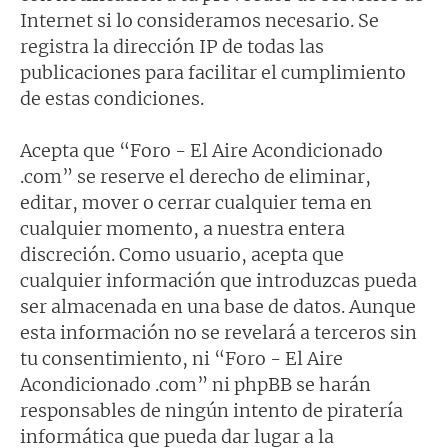
Internet si lo consideramos necesario. Se
registra la dirección IP de todas las
publicaciones para facilitar el cumplimiento
de estas condiciones.
Acepta que “Foro - El Aire Acondicionado
.com” se reserve el derecho de eliminar,
editar, mover o cerrar cualquier tema en
cualquier momento, a nuestra entera
discreción. Como usuario, acepta que
cualquier información que introduzcas pueda
ser almacenada en una base de datos. Aunque
esta información no se revelará a terceros sin
tu consentimiento, ni “Foro - El Aire
Acondicionado .com” ni phpBB se harán
responsables de ningún intento de piratería
informática que pueda dar lugar a la