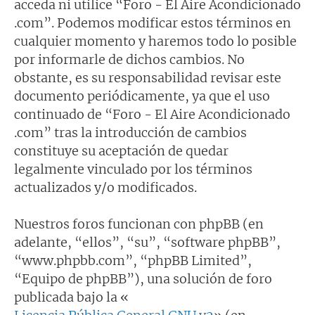
acceda ni utilice “Foro - El Aire Acondicionado
.com”. Podemos modificar estos términos en
cualquier momento y haremos todo lo posible
por informarle de dichos cambios. No
obstante, es su responsabilidad revisar este
documento periódicamente, ya que el uso
continuado de “Foro - El Aire Acondicionado
.com” tras la introducción de cambios
constituye su aceptación de quedar
legalmente vinculado por los términos
actualizados y/o modificados.
Nuestros foros funcionan con phpBB (en
adelante, “ellos”, “su”, “software phpBB”,
“www.phpbb.com”, “phpBB Limited”,
“Equipo de phpBB”), una solución de foro
publicada bajo la «