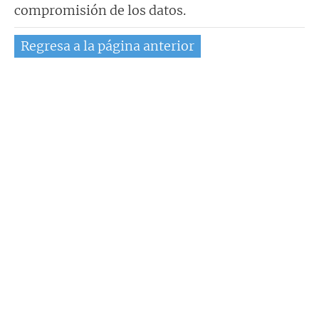
compromisión de los datos.
Regresa a la página anterior