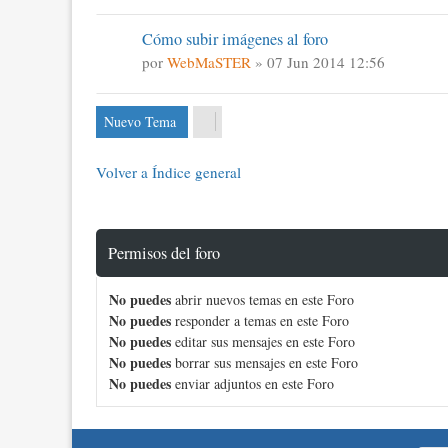
Cómo subir imágenes al foro
por
WebMaSTER
» 07 Jun 2014 12:56
Nuevo Tema
Volver a Índice general
Permisos del foro
No puedes
abrir nuevos temas en este Foro
No puedes
responder a temas en este Foro
No puedes
editar sus mensajes en este Foro
No puedes
borrar sus mensajes en este Foro
No puedes
enviar adjuntos en este Foro