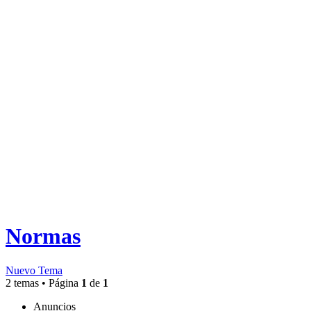
Normas
Nuevo Tema
2 temas • Página
1
de
1
Anuncios