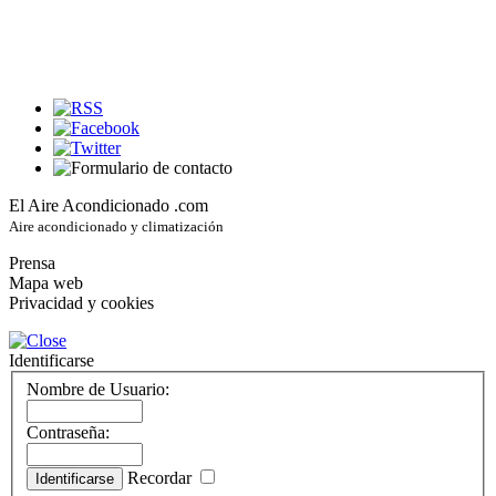
El Aire Acondicionado .com
Aire acondicionado y climatización
Prensa
Mapa web
Privacidad y cookies
Identificarse
Nombre de Usuario:
Contraseña:
Recordar