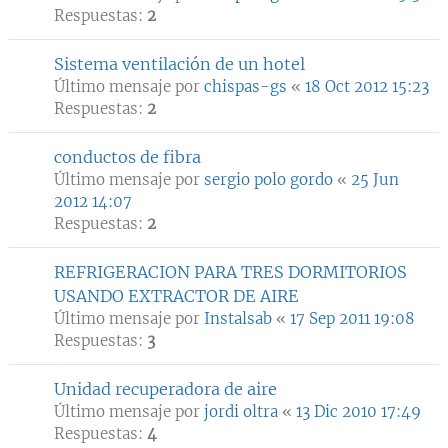
Respuestas:
2
Sistema ventilación de un hotel
Último mensaje por
chispas-gs
«
18 Oct 2012 15:23
Respuestas:
2
conductos de fibra
Último mensaje por
sergio polo gordo
«
25 Jun
2012 14:07
Respuestas:
2
REFRIGERACION PARA TRES DORMITORIOS
USANDO EXTRACTOR DE AIRE
Último mensaje por
Instalsab
«
17 Sep 2011 19:08
Respuestas:
3
Unidad recuperadora de aire
Último mensaje por
jordi oltra
«
13 Dic 2010 17:49
Respuestas:
4