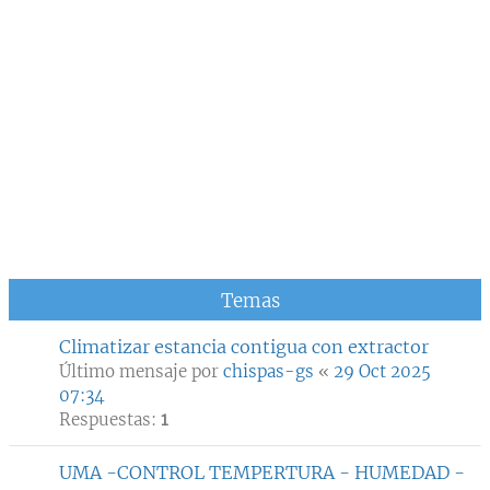
Temas
Climatizar estancia contigua con extractor
Último mensaje por
chispas-gs
«
29 Oct 2025
07:34
Respuestas:
1
UMA -CONTROL TEMPERTURA - HUMEDAD -