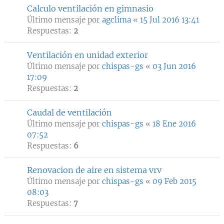
Calculo ventilación en gimnasio
Último mensaje por
agclima
«
15 Jul 2016 13:41
Respuestas:
2
Ventilación en unidad exterior
Último mensaje por
chispas-gs
«
03 Jun 2016
17:09
Respuestas:
2
Caudal de ventilación
Último mensaje por
chispas-gs
«
18 Ene 2016
07:52
Respuestas:
6
Renovacion de aire en sistema vrv
Último mensaje por
chispas-gs
«
09 Feb 2015
08:03
Respuestas:
7