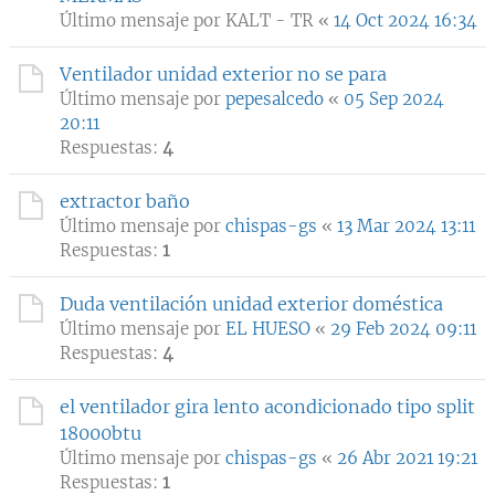
Último mensaje por
KALT - TR
«
14 Oct 2024 16:34
Ventilador unidad exterior no se para
Último mensaje por
pepesalcedo
«
05 Sep 2024
20:11
Respuestas:
4
extractor baño
Último mensaje por
chispas-gs
«
13 Mar 2024 13:11
Respuestas:
1
Duda ventilación unidad exterior doméstica
Último mensaje por
EL HUESO
«
29 Feb 2024 09:11
Respuestas:
4
el ventilador gira lento acondicionado tipo split
18000btu
Último mensaje por
chispas-gs
«
26 Abr 2021 19:21
Respuestas:
1