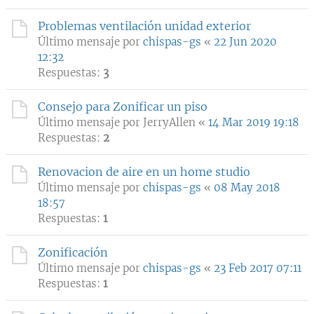
Problemas ventilación unidad exterior
Último mensaje por
chispas-gs
«
22 Jun 2020
12:32
Respuestas:
3
Consejo para Zonificar un piso
Último mensaje por
JerryAllen
«
14 Mar 2019 19:18
Respuestas:
2
Renovacion de aire en un home studio
Último mensaje por
chispas-gs
«
08 May 2018
18:57
Respuestas:
1
Zonificación
Último mensaje por
chispas-gs
«
23 Feb 2017 07:11
Respuestas:
1