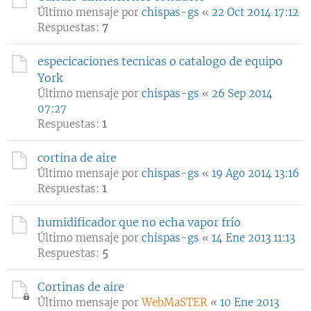
Último mensaje por
chispas-gs
«
22 Oct 2014 17:12
Respuestas:
7
especicaciones tecnicas o catalogo de equipo
York
Último mensaje por
chispas-gs
«
26 Sep 2014
07:27
Respuestas:
1
cortina de aire
Último mensaje por
chispas-gs
«
19 Ago 2014 13:16
Respuestas:
1
humidificador que no echa vapor frío
Último mensaje por
chispas-gs
«
14 Ene 2013 11:13
Respuestas:
5
Cortinas de aire
Último mensaje por
WebMaSTER
«
10 Ene 2013