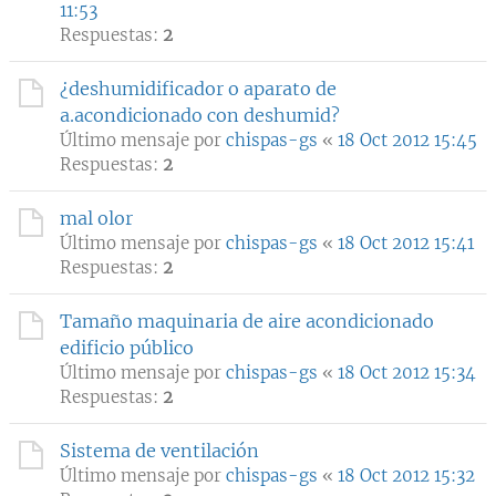
11:53
Respuestas:
2
¿deshumidificador o aparato de
a.acondicionado con deshumid?
Último mensaje por
chispas-gs
«
18 Oct 2012 15:45
Respuestas:
2
mal olor
Último mensaje por
chispas-gs
«
18 Oct 2012 15:41
Respuestas:
2
Tamaño maquinaria de aire acondicionado
edificio público
Último mensaje por
chispas-gs
«
18 Oct 2012 15:34
Respuestas:
2
Sistema de ventilación
Último mensaje por
chispas-gs
«
18 Oct 2012 15:32