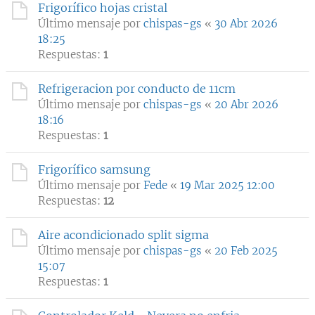
Frigorífico hojas cristal
Último mensaje por
chispas-gs
«
30 Abr 2026
18:25
Respuestas:
1
Refrigeracion por conducto de 11cm
Último mensaje por
chispas-gs
«
20 Abr 2026
18:16
Respuestas:
1
Frigorífico samsung
Último mensaje por
Fede
«
19 Mar 2025 12:00
Respuestas:
12
Aire acondicionado split sigma
Último mensaje por
chispas-gs
«
20 Feb 2025
15:07
Respuestas:
1