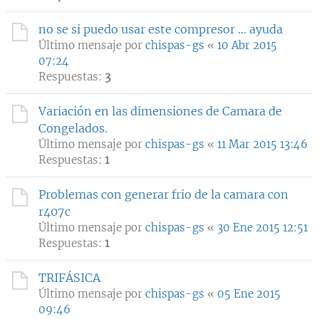
no se si puedo usar este compresor ... ayuda
Último mensaje por
chispas-gs
«
10 Abr 2015
07:24
Respuestas:
3
Variación en las dimensiones de Camara de
Congelados.
Último mensaje por
chispas-gs
«
11 Mar 2015 13:46
Respuestas:
1
Problemas con generar frio de la camara con
r407c
Último mensaje por
chispas-gs
«
30 Ene 2015 12:51
Respuestas:
1
TRIFÁSICA
Último mensaje por
chispas-gs
«
05 Ene 2015
09:46