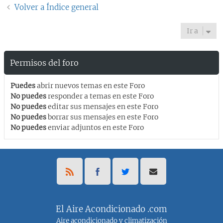
Volver a Índice general
Ir a
Permisos del foro
Puedes
abrir nuevos temas en este Foro
No puedes
responder a temas en este Foro
No puedes
editar sus mensajes en este Foro
No puedes
borrar sus mensajes en este Foro
No puedes
enviar adjuntos en este Foro
El Aire Acondicionado .com
Aire acondicionado y climatización