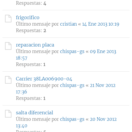
Respuestas:
4
frigorifico
Último mensaje por
cristian
«
14 Ene 2013 10:19
Respuestas:
2
reparacion placa
Último mensaje por
chispas-gs
«
09 Ene 2013
18:57
Respuestas:
1
Carrier 38LA006900-04
Último mensaje por
chispas-gs
«
21 Nov 2012
17:36
Respuestas:
1
salta diferencial
Último mensaje por
chispas-gs
«
20 Nov 2012
13:40