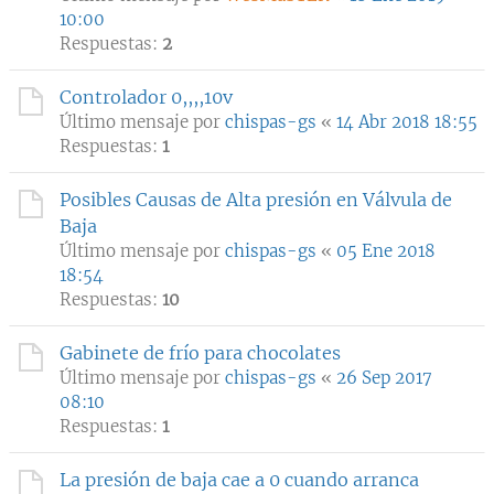
10:00
Respuestas:
2
Controlador 0,,,,10v
Último mensaje por
chispas-gs
«
14 Abr 2018 18:55
Respuestas:
1
Posibles Causas de Alta presión en Válvula de
Baja
Último mensaje por
chispas-gs
«
05 Ene 2018
18:54
Respuestas:
10
Gabinete de frío para chocolates
Último mensaje por
chispas-gs
«
26 Sep 2017
08:10
Respuestas:
1
La presión de baja cae a 0 cuando arranca