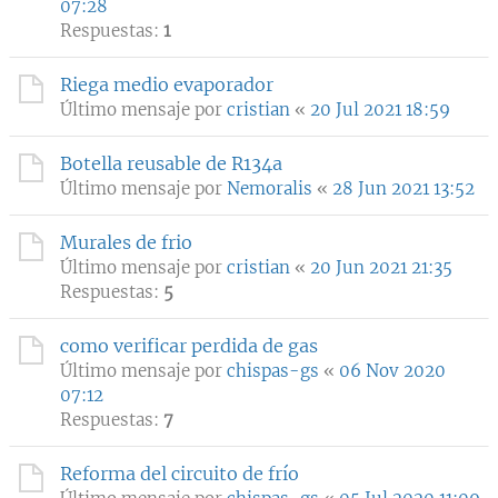
07:28
Respuestas:
1
Riega medio evaporador
Último mensaje por
cristian
«
20 Jul 2021 18:59
Botella reusable de R134a
Último mensaje por
Nemoralis
«
28 Jun 2021 13:52
Murales de frio
Último mensaje por
cristian
«
20 Jun 2021 21:35
Respuestas:
5
como verificar perdida de gas
Último mensaje por
chispas-gs
«
06 Nov 2020
07:12
Respuestas:
7
Reforma del circuito de frío