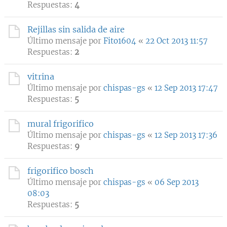
Respuestas:
4
Rejillas sin salida de aire
Último mensaje por
Fito1604
«
22 Oct 2013 11:57
Respuestas:
2
vitrina
Último mensaje por
chispas-gs
«
12 Sep 2013 17:47
Respuestas:
5
mural frigorifico
Último mensaje por
chispas-gs
«
12 Sep 2013 17:36
Respuestas:
9
frigorifico bosch
Último mensaje por
chispas-gs
«
06 Sep 2013
08:03
Respuestas:
5