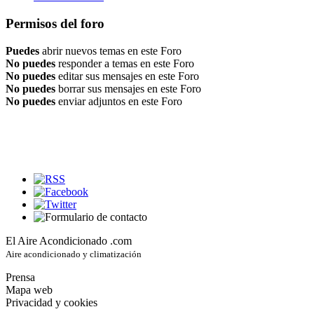
Permisos del foro
Puedes
abrir nuevos temas en este Foro
No puedes
responder a temas en este Foro
No puedes
editar sus mensajes en este Foro
No puedes
borrar sus mensajes en este Foro
No puedes
enviar adjuntos en este Foro
El Aire Acondicionado .com
Aire acondicionado y climatización
Prensa
Mapa web
Privacidad y cookies