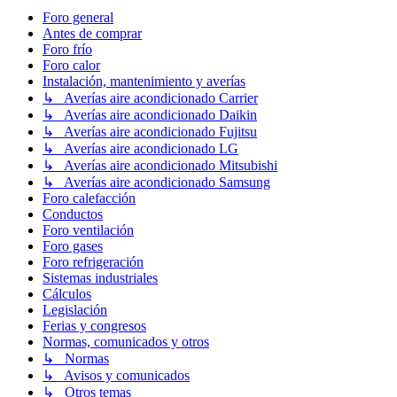
Foro general
Antes de comprar
Foro frío
Foro calor
Instalación, mantenimiento y averías
↳ Averías aire acondicionado Carrier
↳ Averías aire acondicionado Daikin
↳ Averías aire acondicionado Fujitsu
↳ Averías aire acondicionado LG
↳ Averías aire acondicionado Mitsubishi
↳ Averías aire acondicionado Samsung
Foro calefacción
Conductos
Foro ventilación
Foro gases
Foro refrigeración
Sistemas industriales
Cálculos
Legislación
Ferias y congresos
Normas, comunicados y otros
↳ Normas
↳ Avisos y comunicados
↳ Otros temas