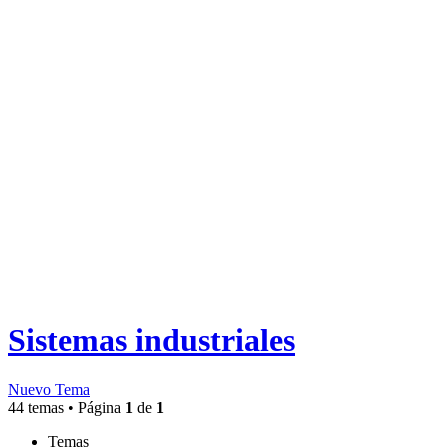
Sistemas industriales
Nuevo Tema
44 temas • Página
1
de
1
Temas