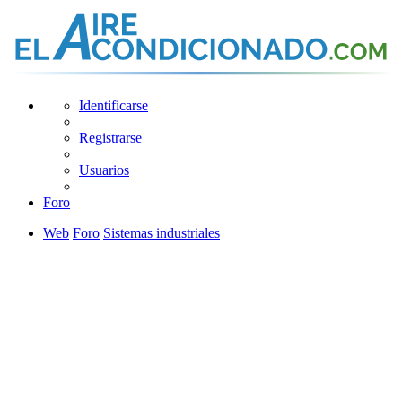
Identificarse
Registrarse
Usuarios
Foro
Web
Foro
Sistemas industriales