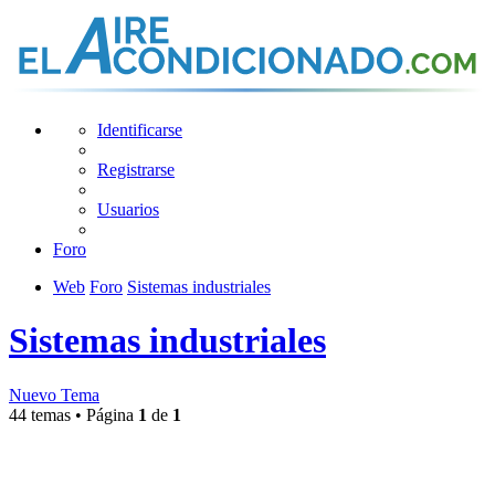
Identificarse
Registrarse
Usuarios
Foro
Web
Foro
Sistemas industriales
Sistemas industriales
Nuevo Tema
44 temas • Página
1
de
1