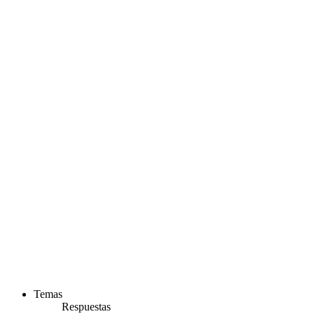
Temas
Respuestas