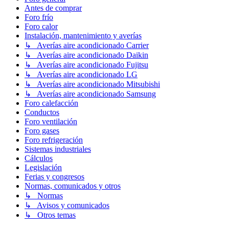
Antes de comprar
Foro frío
Foro calor
Instalación, mantenimiento y averías
↳ Averías aire acondicionado Carrier
↳ Averías aire acondicionado Daikin
↳ Averías aire acondicionado Fujitsu
↳ Averías aire acondicionado LG
↳ Averías aire acondicionado Mitsubishi
↳ Averías aire acondicionado Samsung
Foro calefacción
Conductos
Foro ventilación
Foro gases
Foro refrigeración
Sistemas industriales
Cálculos
Legislación
Ferias y congresos
Normas, comunicados y otros
↳ Normas
↳ Avisos y comunicados
↳ Otros temas