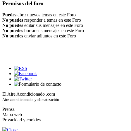
Permisos del foro
Puedes
abrir nuevos temas en este Foro
No puedes
responder a temas en este Foro
No puedes
editar sus mensajes en este Foro
No puedes
borrar sus mensajes en este Foro
No puedes
enviar adjuntos en este Foro
El Aire Acondicionado .com
Aire acondicionado y climatización
Prensa
Mapa web
Privacidad y cookies