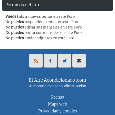
Permisos del foro
Puedes
abrir nuevos temas en este Foro
No puedes
responder a temas en este Foro
No puedes
editar sus mensajes en este Foro
No puedes
borrar sus mensajes en este Foro
No puedes
enviar adjuntos en este Foro
El Aire Acondicionado .com
Aire acondicionado y climatización
Prensa
Mapa web
Privacidad y cookies