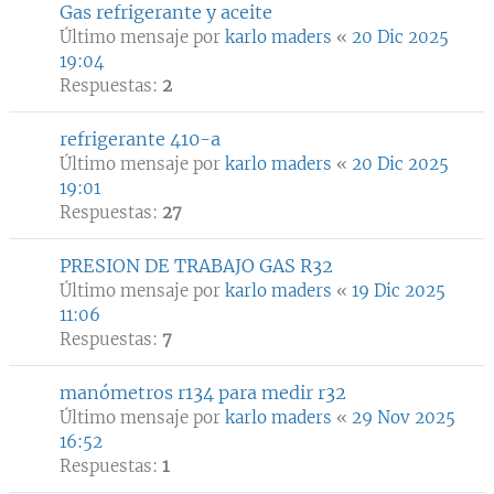
Gas refrigerante y aceite
Último mensaje por
karlo maders
«
20 Dic 2025
19:04
Respuestas:
2
refrigerante 410-a
Último mensaje por
karlo maders
«
20 Dic 2025
19:01
Respuestas:
27
PRESION DE TRABAJO GAS R32
Último mensaje por
karlo maders
«
19 Dic 2025
11:06
Respuestas:
7
manómetros r134 para medir r32
Último mensaje por
karlo maders
«
29 Nov 2025
16:52
Respuestas:
1