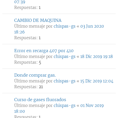
07:39
Respuestas:
1
CAMBIO DE MAQUINA
Último mensaje por
chispas-gs
«
03 Jun 2020
18:26
Respuestas:
1
Error en recarga 407 por 410
Último mensaje por
chispas-gs
«
18 Dic 2019 19:18
Respuestas:
5
Donde comprar gas.
Último mensaje por
chispas-gs
«
15 Dic 2019 12:04
Respuestas:
21
Curso de gases fluorados
Último mensaje por
chispas-gs
«
01 Nov 2019
18:00
Respuestas:
1