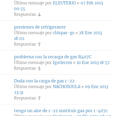
Último mensaje por
ELEUTERIO
«
07 Feb 2013
00:55
Respuestas:
4
presiones de refrigerante
Último mensaje por
chispas-gs
«
28 Ene 2013
18:02
Respuestas:
7
problema con la recarga de gas R407C
Último mensaje por
fgutierrez
«
10 Ene 2013 18:57
Respuestas:
5
Duda con la carga de gas r-22
Último mensaje por
NACHOSOULA
«
09 Ene 2013
23:31
Respuestas:
7
tengo un aire de r-22 sustituir gas por r-407c