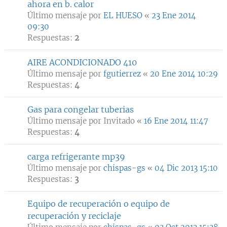
ahora en b. calor
Último mensaje por
EL HUESO
«
23 Ene 2014
09:30
Respuestas:
2
AIRE ACONDICIONADO 410
Último mensaje por
fgutierrez
«
20 Ene 2014 10:29
Respuestas:
4
Gas para congelar tuberias
Último mensaje por
Invitado
«
16 Ene 2014 11:47
Respuestas:
4
carga refrigerante mp39
Último mensaje por
chispas-gs
«
04 Dic 2013 15:10
Respuestas:
3
Equipo de recuperación o equipo de
recuperación y reciclaje