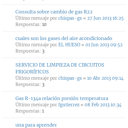
Consulta sobre cambio de gas R22
Último mensaje por
chispas-gs
«
27 Jun 2013 16:25
Respuestas:
10
cuales son los gases del aire acondicionado
Último mensaje por
EL HUESO
«
01 Jun 2013 09:52
Respuestas:
3
SERVICIO DE LIMPIEZA DE CIRCUITOS
FRIGORÍFICOS
Último mensaje por
chispas-gs
«
10 Abr 2013 09:14
Respuestas:
3
Gas R-134a relación presión temperatura
Último mensaje por
fgutierrez
«
08 Feb 2013 10:34
Respuestas:
1
una para aprender