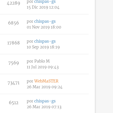
por
chispas-gs
42289
15 Dic 2019 12:04
por
chispas-gs
6856
01 Nov 2019 18:00
por
chispas-gs
17868
10 Sep 2019 18:19
por
Pablo M
7569
11 Jul 2019 09:43
por
WebMaSTER
73471
26 Mar 2019 09:24
por
chispas-gs
6512
26 Mar 2019 07:13