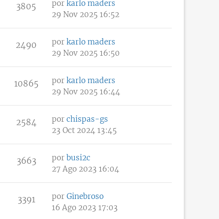
por
karlo maders
3805
29 Nov 2025 16:52
por
karlo maders
2490
29 Nov 2025 16:50
por
karlo maders
10865
29 Nov 2025 16:44
por
chispas-gs
2584
23 Oct 2024 13:45
por
busi2c
3663
27 Ago 2023 16:04
por
Ginebroso
3391
16 Ago 2023 17:03