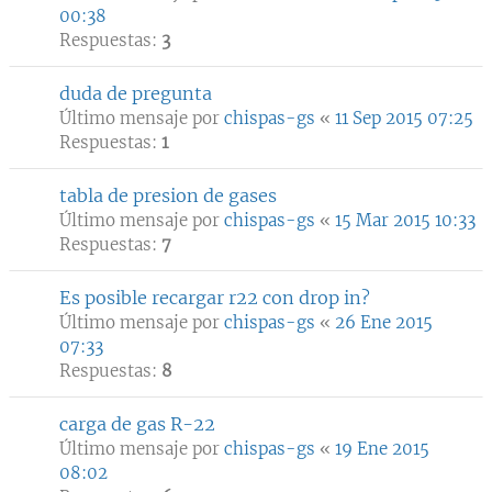
00:38
Respuestas:
3
duda de pregunta
Último mensaje por
chispas-gs
«
11 Sep 2015 07:25
Respuestas:
1
tabla de presion de gases
Último mensaje por
chispas-gs
«
15 Mar 2015 10:33
Respuestas:
7
Es posible recargar r22 con drop in?
Último mensaje por
chispas-gs
«
26 Ene 2015
07:33
Respuestas:
8
carga de gas R-22
Último mensaje por
chispas-gs
«
19 Ene 2015
08:02