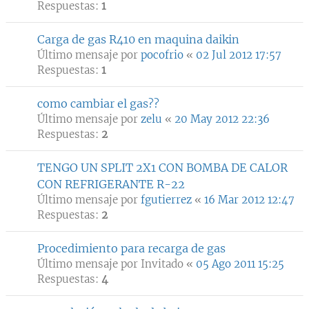
Respuestas:
1
Carga de gas R410 en maquina daikin
Último mensaje por
pocofrio
«
02 Jul 2012 17:57
Respuestas:
1
como cambiar el gas??
Último mensaje por
zelu
«
20 May 2012 22:36
Respuestas:
2
TENGO UN SPLIT 2X1 CON BOMBA DE CALOR
CON REFRIGERANTE R-22
Último mensaje por
fgutierrez
«
16 Mar 2012 12:47
Respuestas:
2
Procedimiento para recarga de gas
Último mensaje por
Invitado
«
05 Ago 2011 15:25
Respuestas:
4