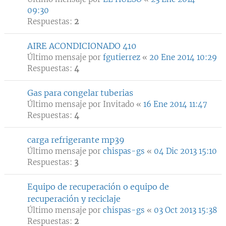
09:30
Respuestas:
2
AIRE ACONDICIONADO 410
Último mensaje por
fgutierrez
«
20 Ene 2014 10:29
Respuestas:
4
Gas para congelar tuberias
Último mensaje por
Invitado
«
16 Ene 2014 11:47
Respuestas:
4
carga refrigerante mp39
Último mensaje por
chispas-gs
«
04 Dic 2013 15:10
Respuestas:
3
Equipo de recuperación o equipo de
recuperación y reciclaje
Último mensaje por
chispas-gs
«
03 Oct 2013 15:38
Respuestas:
2