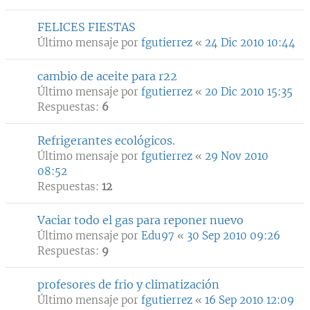
FELICES FIESTAS
Último mensaje por
fgutierrez
«
24 Dic 2010 10:44
cambio de aceite para r22
Último mensaje por
fgutierrez
«
20 Dic 2010 15:35
Respuestas:
6
Refrigerantes ecológicos.
Último mensaje por
fgutierrez
«
29 Nov 2010
08:52
Respuestas:
12
Vaciar todo el gas para reponer nuevo
Último mensaje por
Edu97
«
30 Sep 2010 09:26
Respuestas:
9
profesores de frio y climatización
Último mensaje por
fgutierrez
«
16 Sep 2010 12:09