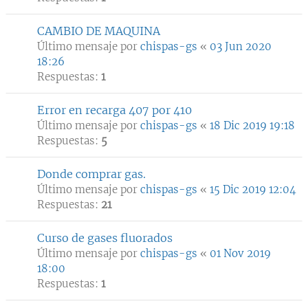
CAMBIO DE MAQUINA
Último mensaje por
chispas-gs
«
03 Jun 2020
18:26
Respuestas:
1
Error en recarga 407 por 410
Último mensaje por
chispas-gs
«
18 Dic 2019 19:18
Respuestas:
5
Donde comprar gas.
Último mensaje por
chispas-gs
«
15 Dic 2019 12:04
Respuestas:
21
Curso de gases fluorados
Último mensaje por
chispas-gs
«
01 Nov 2019
18:00
Respuestas:
1