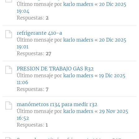
Último mensaje por
karlo maders
«
20 Dic 2025
19:04
Respuestas:
2
refrigerante 410-a
Último mensaje por
karlo maders
«
20 Dic 2025
19:01
Respuestas:
27
PRESION DE TRABAJO GAS R32
Último mensaje por
karlo maders
«
19 Dic 2025
11:06
Respuestas:
7
manómetros r134 para medir r32
Último mensaje por
karlo maders
«
29 Nov 2025
16:52
Respuestas:
1