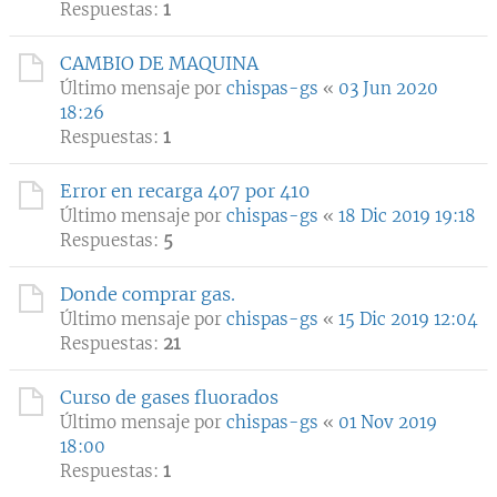
Respuestas:
1
CAMBIO DE MAQUINA
Último mensaje por
chispas-gs
«
03 Jun 2020
18:26
Respuestas:
1
Error en recarga 407 por 410
Último mensaje por
chispas-gs
«
18 Dic 2019 19:18
Respuestas:
5
Donde comprar gas.
Último mensaje por
chispas-gs
«
15 Dic 2019 12:04
Respuestas:
21
Curso de gases fluorados
Último mensaje por
chispas-gs
«
01 Nov 2019
18:00
Respuestas:
1