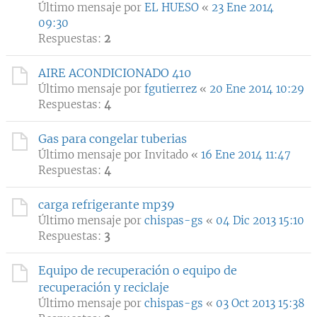
Último mensaje por
EL HUESO
«
23 Ene 2014
09:30
Respuestas:
2
AIRE ACONDICIONADO 410
Último mensaje por
fgutierrez
«
20 Ene 2014 10:29
Respuestas:
4
Gas para congelar tuberias
Último mensaje por
Invitado
«
16 Ene 2014 11:47
Respuestas:
4
carga refrigerante mp39
Último mensaje por
chispas-gs
«
04 Dic 2013 15:10
Respuestas:
3
Equipo de recuperación o equipo de
recuperación y reciclaje
Último mensaje por
chispas-gs
«
03 Oct 2013 15:38