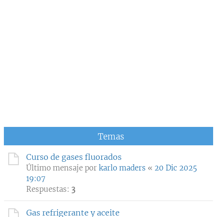
Temas
Curso de gases fluorados
Último mensaje por
karlo maders
«
20 Dic 2025
19:07
Respuestas:
3
Gas refrigerante y aceite