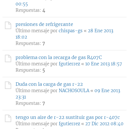
00:55
Respuestas:
4
presiones de refrigerante
Último mensaje por
chispas-gs
«
28 Ene 2013
18:02
Respuestas:
7
problema con la recarga de gas R407C
Último mensaje por
fgutierrez
«
10 Ene 2013 18:57
Respuestas:
5
Duda con la carga de gas r-22
Último mensaje por
NACHOSOULA
«
09 Ene 2013
23:31
Respuestas:
7
tengo un aire de r-22 sustituir gas por r-407c
Último mensaje por
fgutierrez
«
27 Dic 2012 08:40