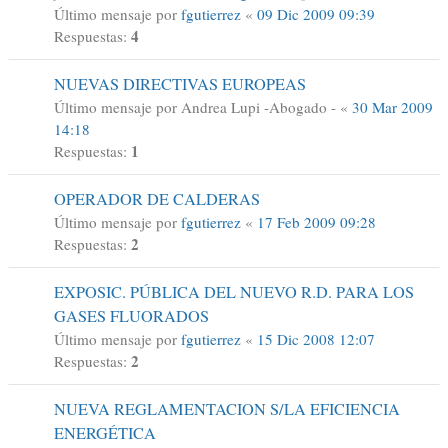
Último mensaje por
fgutierrez
«
09 Dic 2009 09:39
4
Respuestas:
NUEVAS DIRECTIVAS EUROPEAS
Último mensaje por
Andrea Lupi -Abogado -
«
30 Mar 2009
14:18
1
Respuestas:
OPERADOR DE CALDERAS
Último mensaje por
fgutierrez
«
17 Feb 2009 09:28
2
Respuestas:
EXPOSIC. PÚBLICA DEL NUEVO R.D. PARA LOS
GASES FLUORADOS
Último mensaje por
fgutierrez
«
15 Dic 2008 12:07
2
Respuestas:
NUEVA REGLAMENTACION S/LA EFICIENCIA
ENERGÉTICA