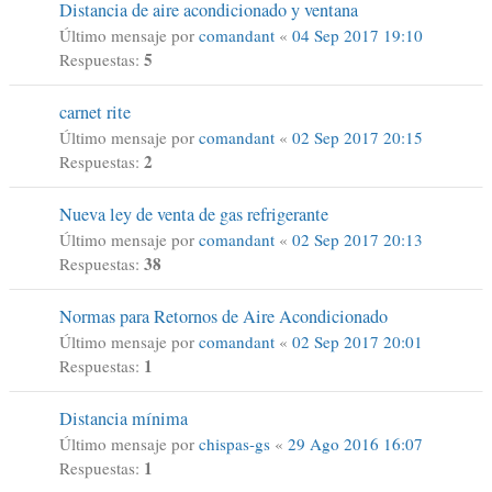
Distancia de aire acondicionado y ventana
Último mensaje por
comandant
«
04 Sep 2017 19:10
5
Respuestas:
carnet rite
Último mensaje por
comandant
«
02 Sep 2017 20:15
2
Respuestas:
Nueva ley de venta de gas refrigerante
Último mensaje por
comandant
«
02 Sep 2017 20:13
38
Respuestas:
Normas para Retornos de Aire Acondicionado
Último mensaje por
comandant
«
02 Sep 2017 20:01
1
Respuestas:
Distancia mínima
Último mensaje por
chispas-gs
«
29 Ago 2016 16:07
1
Respuestas: