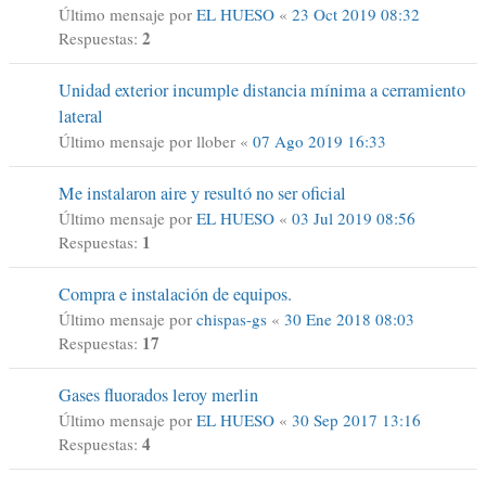
Último mensaje por
EL HUESO
«
23 Oct 2019 08:32
2
Respuestas:
Unidad exterior incumple distancia mínima a cerramiento
lateral
Último mensaje por
llober
«
07 Ago 2019 16:33
Me instalaron aire y resultó no ser oficial
Último mensaje por
EL HUESO
«
03 Jul 2019 08:56
1
Respuestas:
Compra e instalación de equipos.
Último mensaje por
chispas-gs
«
30 Ene 2018 08:03
17
Respuestas:
Gases fluorados leroy merlin
Último mensaje por
EL HUESO
«
30 Sep 2017 13:16
4
Respuestas: