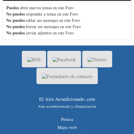
Puedes
abrir nuevos temas en este Foro
No puedes
responder a temas en este Foro
No puedes
editar sus mensajes en este Foro
No puedes
borrar sus mensajes en este Foro
No puedes
enviar adjuntos en este Foro
El Aire Acondicionado .com
Aire acondicionado y climatización
Prensa
Mapa web