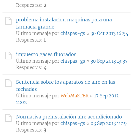
Respuestas:
2
problema instalacion maquinas para una
farmacia grande
Último mensaje por
chispas-gs
«
30 Oct 2013 16:54
Respuestas:
1
impuesto gases fluorados
Último mensaje por
chispas-gs
«
30 Sep 2013 13:37
Respuestas:
4
Sentencia sobre los aparatos de aire en las
fachadas
Último mensaje por
WebMaSTER
«
17 Sep 2013
11:02
Normativa preinstalación aire acondicionado
Último mensaje por
chispas-gs
«
03 Sep 2013 11:19
Respuestas:
3