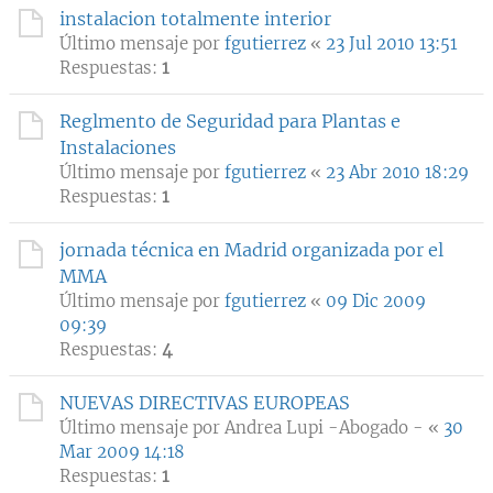
instalacion totalmente interior
Último mensaje por
fgutierrez
«
23 Jul 2010 13:51
Respuestas:
1
Reglmento de Seguridad para Plantas e
Instalaciones
Último mensaje por
fgutierrez
«
23 Abr 2010 18:29
Respuestas:
1
jornada técnica en Madrid organizada por el
MMA
Último mensaje por
fgutierrez
«
09 Dic 2009
09:39
Respuestas:
4
NUEVAS DIRECTIVAS EUROPEAS
Último mensaje por
Andrea Lupi -Abogado -
«
30
Mar 2009 14:18
Respuestas:
1