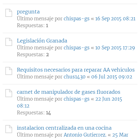
pregunta
Último mensaje por
chispas-gs
«
16 Sep 2015 08:21
Respuestas:
1
Legislación Granada
Último mensaje por
chispas-gs
«
10 Sep 2015 17:29
Respuestas:
2
Requisitos necesarios para reparar AA vehiculos
Último mensaje por
chus1430
«
06 Jul 2015 09:02
carnet de manipulador de gases fluorados
Último mensaje por
chispas-gs
«
22 Jun 2015
08:12
Respuestas:
14
instalacion centralizada en una cocina
Último mensaje por
Antonio Gutierrez.
«
25 Mar