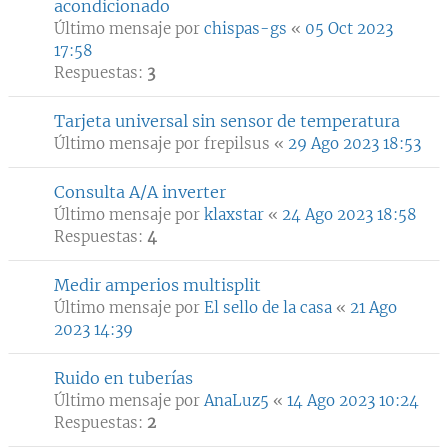
acondicionado
Último mensaje por
chispas-gs
«
05 Oct 2023
17:58
Respuestas:
3
Tarjeta universal sin sensor de temperatura
Último mensaje por
frepilsus
«
29 Ago 2023 18:53
Consulta A/A inverter
Último mensaje por
klaxstar
«
24 Ago 2023 18:58
Respuestas:
4
Medir amperios multisplit
Último mensaje por
El sello de la casa
«
21 Ago
2023 14:39
Ruido en tuberías
Último mensaje por
AnaLuz5
«
14 Ago 2023 10:24
Respuestas:
2