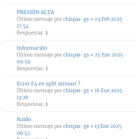
PRESIÓN ALTA
Último mensaje por
chispas-gs
«
03 Feb 2025
17:54
Respuestas:
1
Información
Último mensaje por
chispas-gs
«
25 Ene 2025
09:59
Respuestas:
1
Error F4 en split airmart ?
Último mensaje por
chispas-gs
«
16 Ene 2025
13:26
Respuestas:
1
Ruido
Último mensaje por
chispas-gs
«
13 Ene 2025
06:52