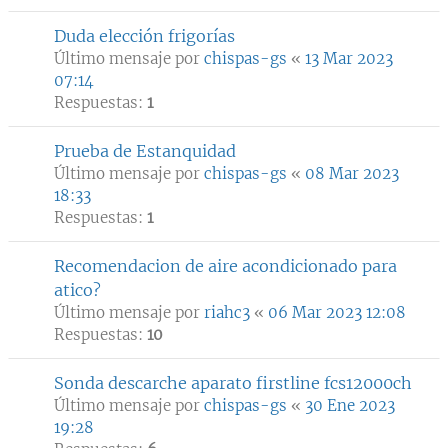
Duda elección frigorías
Último mensaje por
chispas-gs
«
13 Mar 2023
07:14
Respuestas:
1
Prueba de Estanquidad
Último mensaje por
chispas-gs
«
08 Mar 2023
18:33
Respuestas:
1
Recomendacion de aire acondicionado para
atico?
Último mensaje por
riahc3
«
06 Mar 2023 12:08
Respuestas:
10
Sonda descarche aparato firstline fcs12000ch
Último mensaje por
chispas-gs
«
30 Ene 2023
19:28