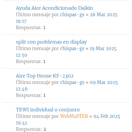
Ayuda Aire Acondicionado Daikin
Último mensaje por
chispas-gs
«
26 Mar 2025
19:17
Respuestas:
1
split con problemas en display
Último mensaje por
chispas-gs
«
19 Mar 2025
12:50
Respuestas:
1
Aire Top House KF-2302
Último mensaje por
chispas-gs
«
09 Mar 2025
12:46
Respuestas:
1
TEWI individual o conjunto
Último mensaje por
WebMaSTER
«
04 Feb 2025
19:41
Respuestas:
2