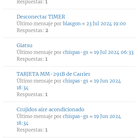
Respuestas:
1
Desconectar TIMER
Último mensaje por
blasgon
«
23 Jul 2024 19:00
Respuestas:
2
Giatsu
Último mensaje por
chispas-gs
«
19 Jul 2024 06:33
Respuestas:
1
TARJETA MM-291B de Carrier
Último mensaje por
chispas-gs
«
19 Jun 2024
18:34
Respuestas:
1
Crujidos aire acondicionado
Último mensaje por
chispas-gs
«
19 Jun 2024
18:34
Respuestas:
1