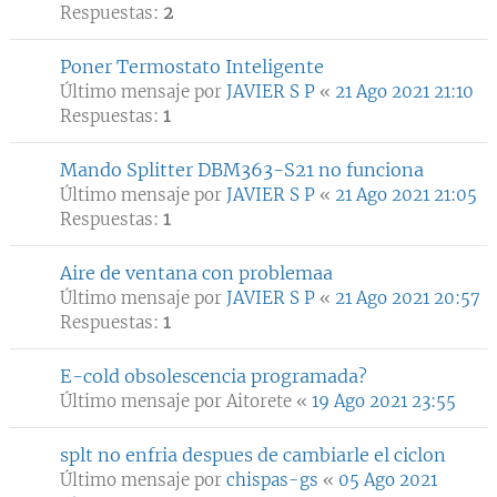
Respuestas:
2
Poner Termostato Inteligente
Último mensaje por
JAVIER S P
«
21 Ago 2021 21:10
Respuestas:
1
Mando Splitter DBM363-S21 no funciona
Último mensaje por
JAVIER S P
«
21 Ago 2021 21:05
Respuestas:
1
Aire de ventana con problemaa
Último mensaje por
JAVIER S P
«
21 Ago 2021 20:57
Respuestas:
1
E-cold obsolescencia programada?
Último mensaje por
Aitorete
«
19 Ago 2021 23:55
splt no enfria despues de cambiarle el ciclon
Último mensaje por
chispas-gs
«
05 Ago 2021