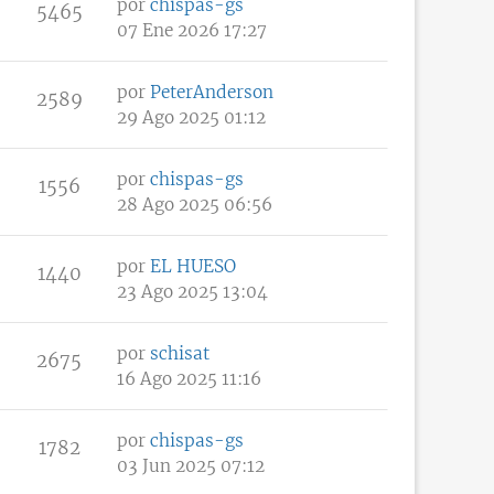
por
chispas-gs
5465
07 Ene 2026 17:27
por
PeterAnderson
2589
29 Ago 2025 01:12
por
chispas-gs
1556
28 Ago 2025 06:56
por
EL HUESO
1440
23 Ago 2025 13:04
por
schisat
2675
16 Ago 2025 11:16
por
chispas-gs
1782
03 Jun 2025 07:12