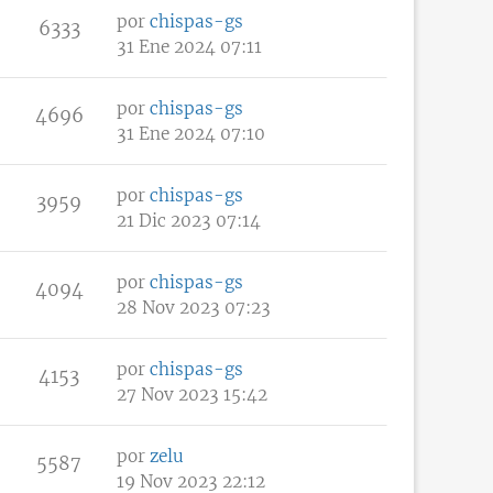
por
chispas-gs
6333
31 Ene 2024 07:11
por
chispas-gs
4696
31 Ene 2024 07:10
por
chispas-gs
3959
21 Dic 2023 07:14
por
chispas-gs
4094
28 Nov 2023 07:23
por
chispas-gs
4153
27 Nov 2023 15:42
por
zelu
5587
19 Nov 2023 22:12