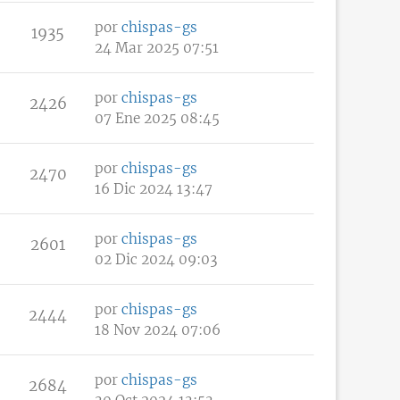
por
chispas-gs
1935
24 Mar 2025 07:51
por
chispas-gs
2426
07 Ene 2025 08:45
por
chispas-gs
2470
16 Dic 2024 13:47
por
chispas-gs
2601
02 Dic 2024 09:03
por
chispas-gs
2444
18 Nov 2024 07:06
por
chispas-gs
2684