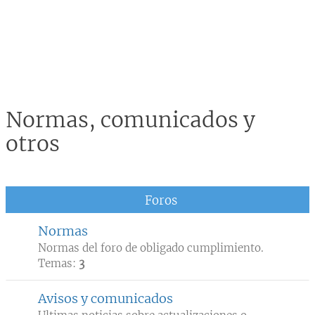
Normas, comunicados y
otros
Foros
Normas
Normas del foro de obligado cumplimiento.
Temas:
3
Avisos y comunicados