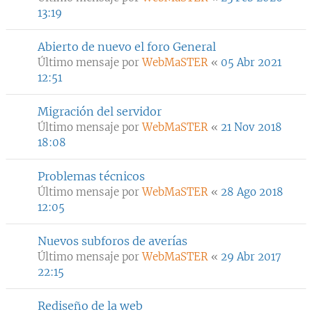
13:19
Abierto de nuevo el foro General
Último mensaje por
WebMaSTER
«
05 Abr 2021
12:51
Migración del servidor
Último mensaje por
WebMaSTER
«
21 Nov 2018
18:08
Problemas técnicos
Último mensaje por
WebMaSTER
«
28 Ago 2018
12:05
Nuevos subforos de averías
Último mensaje por
WebMaSTER
«
29 Abr 2017
22:15
Rediseño de la web