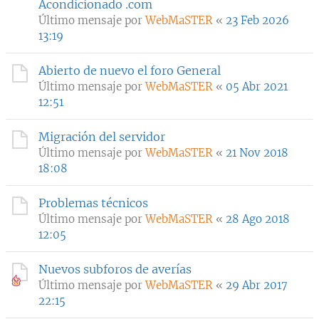
Acondicionado .com
Último mensaje por
WebMaSTER
«
23 Feb 2026
13:19
Abierto de nuevo el foro General
Último mensaje por
WebMaSTER
«
05 Abr 2021
12:51
Migración del servidor
Último mensaje por
WebMaSTER
«
21 Nov 2018
18:08
Problemas técnicos
Último mensaje por
WebMaSTER
«
28 Ago 2018
12:05
Nuevos subforos de averías
Último mensaje por
WebMaSTER
«
29 Abr 2017
22:15