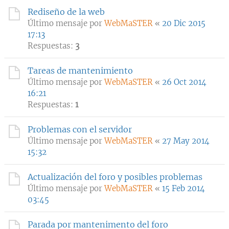
Rediseño de la web
Último mensaje por
WebMaSTER
«
20 Dic 2015
17:13
Respuestas:
3
Tareas de mantenimiento
Último mensaje por
WebMaSTER
«
26 Oct 2014
16:21
Respuestas:
1
Problemas con el servidor
Último mensaje por
WebMaSTER
«
27 May 2014
15:32
Actualización del foro y posibles problemas
Último mensaje por
WebMaSTER
«
15 Feb 2014
03:45
Parada por mantenimento del foro