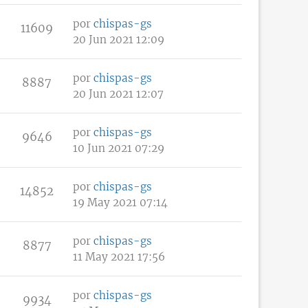
por
chispas-gs
11609
20 Jun 2021 12:09
por
chispas-gs
8887
20 Jun 2021 12:07
por
chispas-gs
9646
10 Jun 2021 07:29
por
chispas-gs
14852
19 May 2021 07:14
por
chispas-gs
8877
11 May 2021 17:56
por
chispas-gs
9934