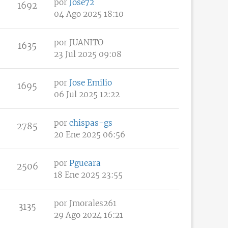
por
Jose72
1692
04 Ago 2025 18:10
por
JUANITO
1635
23 Jul 2025 09:08
por
Jose Emilio
1695
06 Jul 2025 12:22
por
chispas-gs
2785
20 Ene 2025 06:56
por
Pgueara
2506
18 Ene 2025 23:55
por
Jmorales261
3135
29 Ago 2024 16:21