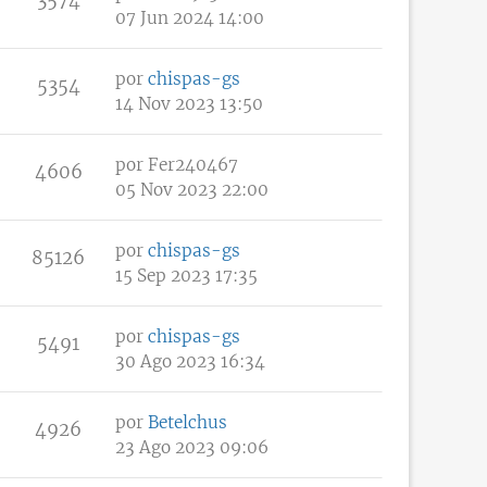
07 Jun 2024 14:00
por
chispas-gs
5354
14 Nov 2023 13:50
por
Fer240467
4606
05 Nov 2023 22:00
por
chispas-gs
85126
15 Sep 2023 17:35
por
chispas-gs
5491
30 Ago 2023 16:34
por
Betelchus
4926
23 Ago 2023 09:06