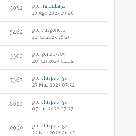
por
mamilla51
5062
10 Ago 2023 19:46
por
Furgoneta
5464
12 Jul 2023 18:29
por
gonza3105
5500
20 Jun 2023 01:04
por
chispas-gs
7567
27 Mar 2023 07:32
por
chispas-gs
8620
07 Dic 2022 07:27
por
chispas-gs
9009
22 Nov 2022 06:45