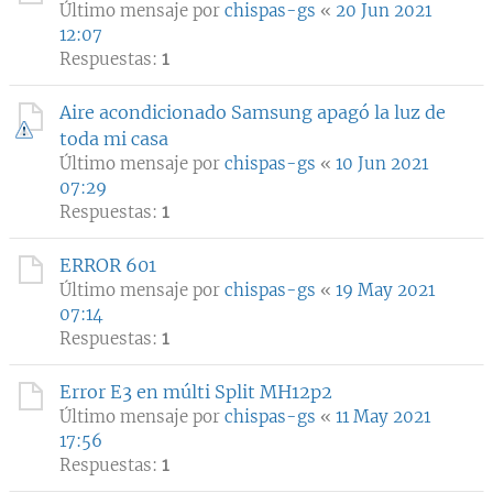
Último mensaje por
chispas-gs
«
20 Jun 2021
12:07
Respuestas:
1
Aire acondicionado Samsung apagó la luz de
toda mi casa
Último mensaje por
chispas-gs
«
10 Jun 2021
07:29
Respuestas:
1
ERROR 601
Último mensaje por
chispas-gs
«
19 May 2021
07:14
Respuestas:
1
Error E3 en múlti Split MH12p2
Último mensaje por
chispas-gs
«
11 May 2021
17:56
Respuestas:
1