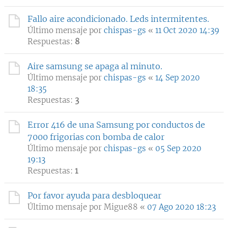
Fallo aire acondicionado. Leds intermitentes.
Último mensaje por
chispas-gs
«
11 Oct 2020 14:39
Respuestas:
8
Aire samsung se apaga al minuto.
Último mensaje por
chispas-gs
«
14 Sep 2020
18:35
Respuestas:
3
Error 416 de una Samsung por conductos de
7000 frigorias con bomba de calor
Último mensaje por
chispas-gs
«
05 Sep 2020
19:13
Respuestas:
1
Por favor ayuda para desbloquear
Último mensaje por
Migue88
«
07 Ago 2020 18:23