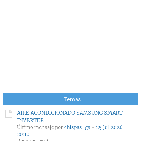
Temas
AIRE ACONDICIONADO SAMSUNG SMART
INVERTER
Último mensaje por
chispas-gs
«
25 Jul 2026
20:10