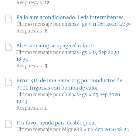
Respuestas:
12
Fallo aire acondicionado. Leds intermitentes.
Último mensaje por
chispas-gs
«
11 Oct 2020 14:39
Respuestas:
8
Aire samsung se apaga al minuto.
Último mensaje por
chispas-gs
«
14 Sep 2020
18:35
Respuestas:
3
Error 416 de una Samsung por conductos de
7000 frigorias con bomba de calor
Último mensaje por
chispas-gs
«
05 Sep 2020
19:13
Respuestas:
1
Por favor ayuda para desbloquear
Último mensaje por
Migue88
«
07 Ago 2020 18:23