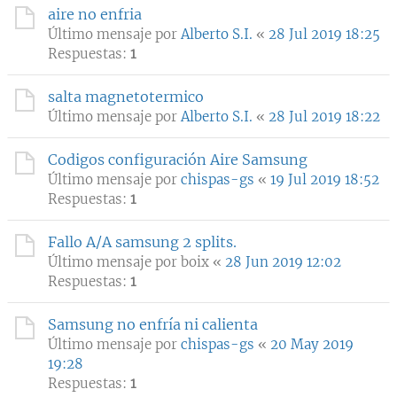
aire no enfria
Último mensaje por
Alberto S.I.
«
28 Jul 2019 18:25
Respuestas:
1
salta magnetotermico
Último mensaje por
Alberto S.I.
«
28 Jul 2019 18:22
Codigos configuración Aire Samsung
Último mensaje por
chispas-gs
«
19 Jul 2019 18:52
Respuestas:
1
Fallo A/A samsung 2 splits.
Último mensaje por
boix
«
28 Jun 2019 12:02
Respuestas:
1
Samsung no enfría ni calienta
Último mensaje por
chispas-gs
«
20 May 2019
19:28
Respuestas:
1