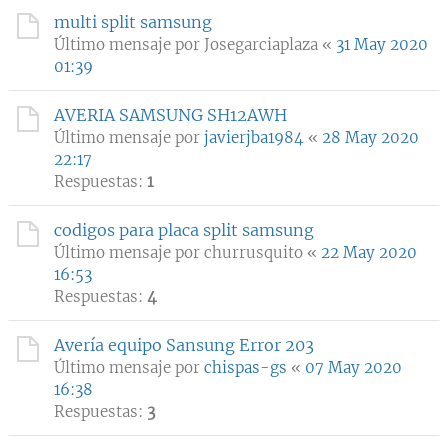
multi split samsung
Último mensaje por
Josegarciaplaza
«
31 May 2020
01:39
AVERIA SAMSUNG SH12AWH
Último mensaje por
javierjba1984
«
28 May 2020
22:17
Respuestas:
1
codigos para placa split samsung
Último mensaje por
churrusquito
«
22 May 2020
16:53
Respuestas:
4
Avería equipo Sansung Error 203
Último mensaje por
chispas-gs
«
07 May 2020
16:38
Respuestas:
3