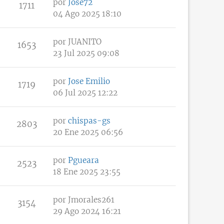
por
Jose72
1711
04 Ago 2025 18:10
por
JUANITO
1653
23 Jul 2025 09:08
por
Jose Emilio
1719
06 Jul 2025 12:22
por
chispas-gs
2803
20 Ene 2025 06:56
por
Pgueara
2523
18 Ene 2025 23:55
por
Jmorales261
3154
29 Ago 2024 16:21