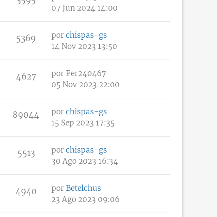
07 Jun 2024 14:00
por
chispas-gs
5369
14 Nov 2023 13:50
por
Fer240467
4627
05 Nov 2023 22:00
por
chispas-gs
89044
15 Sep 2023 17:35
por
chispas-gs
5513
30 Ago 2023 16:34
por
Betelchus
4940
23 Ago 2023 09:06