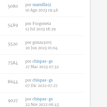
por
mamilla51
5080
10 Ago 2023 19:46
por
Furgoneta
5489
12 Jul 2023 18:29
por
gonza3105
5520
20 Jun 2023 01:04
por
chispas-gs
7584
27 Mar 2023 07:32
por
chispas-gs
8644
07 Dic 2022 07:27
por
chispas-gs
9027
22 Nov 2022 06:45