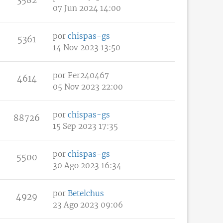
07 Jun 2024 14:00
por
chispas-gs
5361
14 Nov 2023 13:50
por
Fer240467
4614
05 Nov 2023 22:00
por
chispas-gs
88726
15 Sep 2023 17:35
por
chispas-gs
5500
30 Ago 2023 16:34
por
Betelchus
4929
23 Ago 2023 09:06