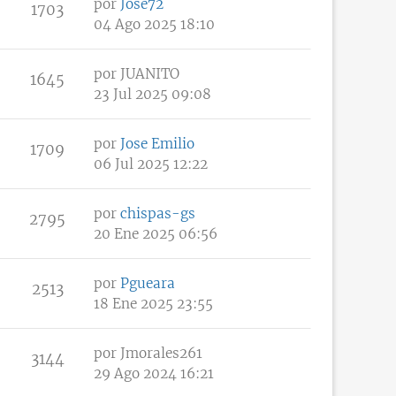
por
Jose72
1703
04 Ago 2025 18:10
por
JUANITO
1645
23 Jul 2025 09:08
por
Jose Emilio
1709
06 Jul 2025 12:22
por
chispas-gs
2795
20 Ene 2025 06:56
por
Pgueara
2513
18 Ene 2025 23:55
por
Jmorales261
3144
29 Ago 2024 16:21