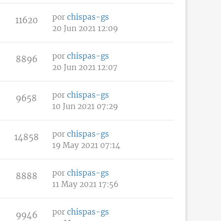
por
chispas-gs
11620
20 Jun 2021 12:09
por
chispas-gs
8896
20 Jun 2021 12:07
por
chispas-gs
9658
10 Jun 2021 07:29
por
chispas-gs
14858
19 May 2021 07:14
por
chispas-gs
8888
11 May 2021 17:56
por
chispas-gs
9946