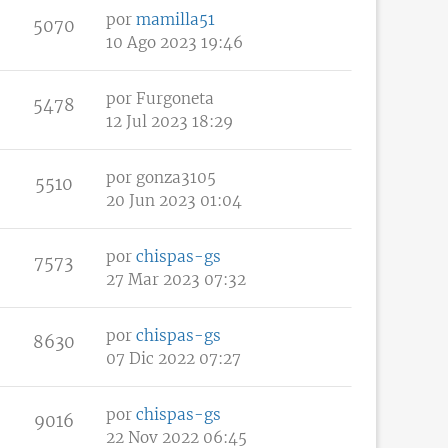
por
mamilla51
5070
10 Ago 2023 19:46
por
Furgoneta
5478
12 Jul 2023 18:29
por
gonza3105
5510
20 Jun 2023 01:04
por
chispas-gs
7573
27 Mar 2023 07:32
por
chispas-gs
8630
07 Dic 2022 07:27
por
chispas-gs
9016
22 Nov 2022 06:45