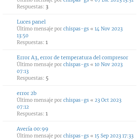
Respuestas:
3
Luces panel
Último mensaje por
chispas-gs
«
14 Nov 2023
13:50
Respuestas:
1
Error A3, error de temperatura del compresor
Último mensaje por
chispas-gs
«
10 Nov 2023
07:13
Respuestas:
5
error 2b
Último mensaje por
chispas-gs
«
23 Oct 2023
07:12
Respuestas:
1
Avería 00:99
Último mensaje por
chispas-gs
«
15 Sep 2023 17:33