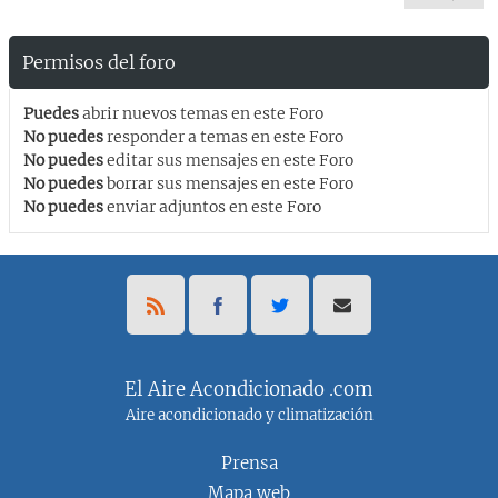
Permisos del foro
Puedes
abrir nuevos temas en este Foro
No puedes
responder a temas en este Foro
No puedes
editar sus mensajes en este Foro
No puedes
borrar sus mensajes en este Foro
No puedes
enviar adjuntos en este Foro
El Aire Acondicionado .com
Aire acondicionado y climatización
Prensa
Mapa web