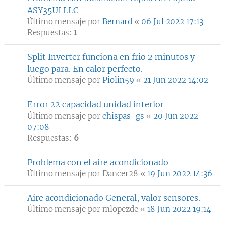
ASY35UI LLC
Último mensaje por
Bernard
«
06 Jul 2022 17:13
Respuestas:
1
Split Inverter funciona en frio 2 minutos y
luego para. En calor perfecto.
Último mensaje por
Piolin59
«
21 Jun 2022 14:02
Error 22 capacidad unidad interior
Último mensaje por
chispas-gs
«
20 Jun 2022
07:08
Respuestas:
6
Problema con el aire acondicionado
Último mensaje por
Dancer28
«
19 Jun 2022 14:36
Aire acondicionado General, valor sensores.
Último mensaje por
mlopezde
«
18 Jun 2022 19:14