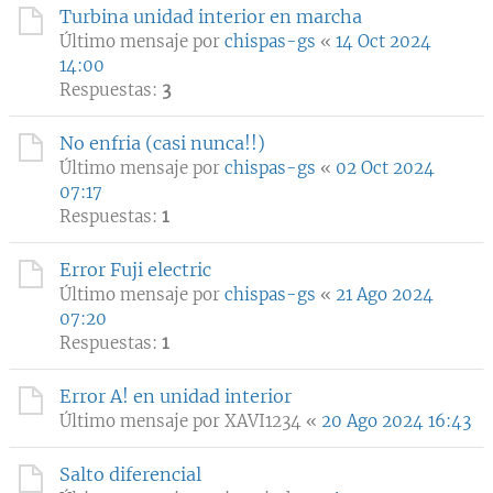
Turbina unidad interior en marcha
Último mensaje por
chispas-gs
«
14 Oct 2024
14:00
Respuestas:
3
No enfria (casi nunca!!)
Último mensaje por
chispas-gs
«
02 Oct 2024
07:17
Respuestas:
1
Error Fuji electric
Último mensaje por
chispas-gs
«
21 Ago 2024
07:20
Respuestas:
1
Error A! en unidad interior
Último mensaje por
XAVI1234
«
20 Ago 2024 16:43
Salto diferencial