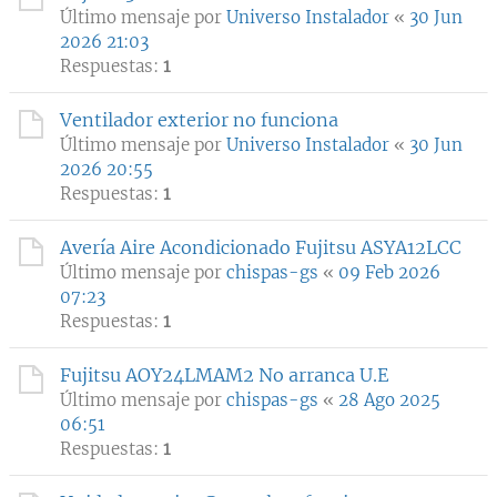
Último mensaje por
Universo Instalador
«
30 Jun
2026 21:03
Respuestas:
1
Ventilador exterior no funciona
Último mensaje por
Universo Instalador
«
30 Jun
2026 20:55
Respuestas:
1
Avería Aire Acondicionado Fujitsu ASYA12LCC
Último mensaje por
chispas-gs
«
09 Feb 2026
07:23
Respuestas:
1
Fujitsu AOY24LMAM2 No arranca U.E
Último mensaje por
chispas-gs
«
28 Ago 2025
06:51
Respuestas:
1