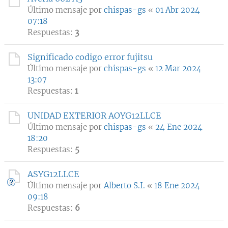
Último mensaje por
chispas-gs
«
01 Abr 2024
07:18
Respuestas:
3
Significado codigo error fujitsu
Último mensaje por
chispas-gs
«
12 Mar 2024
13:07
Respuestas:
1
UNIDAD EXTERIOR AOYG12LLCE
Último mensaje por
chispas-gs
«
24 Ene 2024
18:20
Respuestas:
5
ASYG12LLCE
Último mensaje por
Alberto S.I.
«
18 Ene 2024
09:18
Respuestas:
6