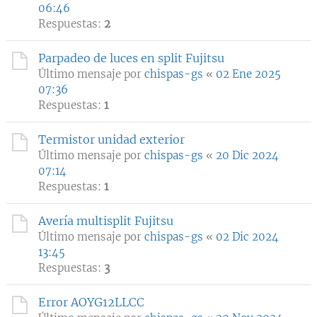
06:46
Respuestas:
2
Parpadeo de luces en split Fujitsu
Último mensaje por
chispas-gs
«
02 Ene 2025
07:36
Respuestas:
1
Termistor unidad exterior
Último mensaje por
chispas-gs
«
20 Dic 2024
07:14
Respuestas:
1
Avería multisplit Fujitsu
Último mensaje por
chispas-gs
«
02 Dic 2024
13:45
Respuestas:
3
Error AOYG12LLCC