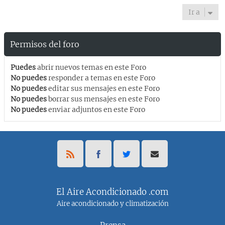
Ir a
Permisos del foro
Puedes
abrir nuevos temas en este Foro
No puedes
responder a temas en este Foro
No puedes
editar sus mensajes en este Foro
No puedes
borrar sus mensajes en este Foro
No puedes
enviar adjuntos en este Foro
El Aire Acondicionado .com
Aire acondicionado y climatización