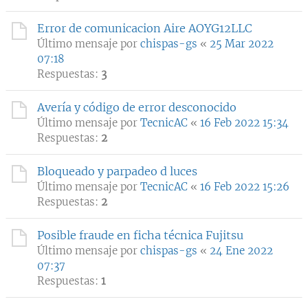
Error de comunicacion Aire AOYG12LLC
Último mensaje por
chispas-gs
«
25 Mar 2022
07:18
Respuestas:
3
Avería y código de error desconocido
Último mensaje por
TecnicAC
«
16 Feb 2022 15:34
Respuestas:
2
Bloqueado y parpadeo d luces
Último mensaje por
TecnicAC
«
16 Feb 2022 15:26
Respuestas:
2
Posible fraude en ficha técnica Fujitsu
Último mensaje por
chispas-gs
«
24 Ene 2022
07:37
Respuestas:
1