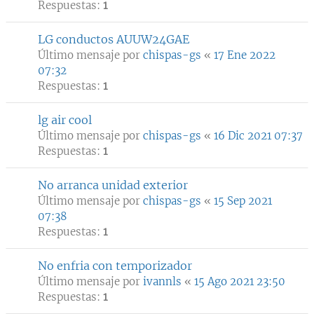
Respuestas:
1
LG conductos AUUW24GAE
Último mensaje por
chispas-gs
«
17 Ene 2022
07:32
Respuestas:
1
lg air cool
Último mensaje por
chispas-gs
«
16 Dic 2021 07:37
Respuestas:
1
No arranca unidad exterior
Último mensaje por
chispas-gs
«
15 Sep 2021
07:38
Respuestas:
1
No enfria con temporizador
Último mensaje por
ivannls
«
15 Ago 2021 23:50
Respuestas:
1