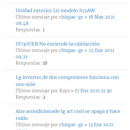
Unidad exterior LG modelo S12AW
Último mensaje por
chispas-gs
«
18 May 2021
08:48
Respuestas:
1
UU30UEB No enciende la calefacción
Último mensaje por
chispas-gs
«
25 Ene 2021
09:21
Respuestas:
16
Lg inverter de dos compresores funciona con
uno solo
Último mensaje por
Raya
«
17 Ene 2021 21:30
Respuestas:
2
Aire acondicionado lg art cool se apaga y hace
ruido
Último mensaje por
chispas-gs
«
13 Ene 2021