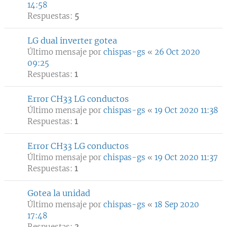
14:58
Respuestas:
5
LG dual inverter gotea
Último mensaje por
chispas-gs
«
26 Oct 2020
09:25
Respuestas:
1
Error CH33 LG conductos
Último mensaje por
chispas-gs
«
19 Oct 2020 11:38
Respuestas:
1
Error CH33 LG conductos
Último mensaje por
chispas-gs
«
19 Oct 2020 11:37
Respuestas:
1
Gotea la unidad
Último mensaje por
chispas-gs
«
18 Sep 2020
17:48
Respuestas:
3