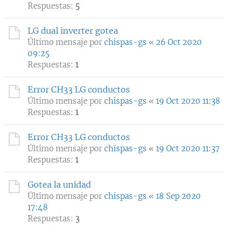
Respuestas:
5
LG dual inverter gotea
Último mensaje por
chispas-gs
«
26 Oct 2020
09:25
Respuestas:
1
Error CH33 LG conductos
Último mensaje por
chispas-gs
«
19 Oct 2020 11:38
Respuestas:
1
Error CH33 LG conductos
Último mensaje por
chispas-gs
«
19 Oct 2020 11:37
Respuestas:
1
Gotea la unidad
Último mensaje por
chispas-gs
«
18 Sep 2020
17:48
Respuestas:
3