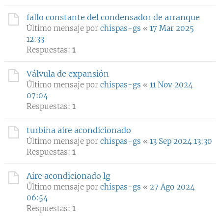
fallo constante del condensador de arranque
Último mensaje por
chispas-gs
«
17 Mar 2025
12:33
Respuestas:
1
Válvula de expansión
Último mensaje por
chispas-gs
«
11 Nov 2024
07:04
Respuestas:
1
turbina aire acondicionado
Último mensaje por
chispas-gs
«
13 Sep 2024 13:30
Respuestas:
1
Aire acondicionado lg
Último mensaje por
chispas-gs
«
27 Ago 2024
06:54
Respuestas:
1