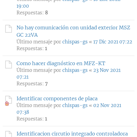
19:00
Respuestas:
8
No hay comunicación con unidad exterior MSZ
GC 22VA
Último mensaje por
chispas-gs
«
17 Dic 2021 07:22
Respuestas:
1
Como hacer diagnóstico en MFZ-KT
Último mensaje por
chispas-gs
«
23 Nov 2021
07:21
Respuestas:
7
Identificar componentes de placa
Último mensaje por
chispas-gs
«
02 Nov 2021
07:38
Respuestas:
1
Identificacion circutio integrado controladora