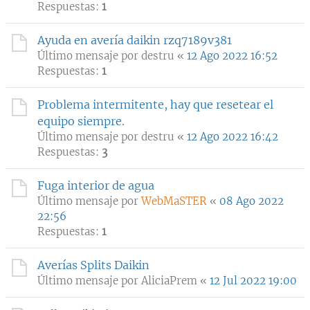
Respuestas:
1
Ayuda en avería daikin rzq7189v381
Último mensaje por
destru
«
12 Ago 2022 16:52
Respuestas:
1
Problema intermitente, hay que resetear el
equipo siempre.
Último mensaje por
destru
«
12 Ago 2022 16:42
Respuestas:
3
Fuga interior de agua
Último mensaje por
WebMaSTER
«
08 Ago 2022
22:56
Respuestas:
1
Averías Splits Daikin
Último mensaje por
AliciaPrem
«
12 Jul 2022 19:00