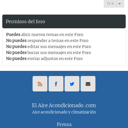
Ir a
Permisos del foro
Puedes
abrir nuevos temas en este Foro
No puedes
responder a temas en este Foro
No puedes
editar sus mensajes en este Foro
No puedes
borrar sus mensajes en este Foro
No puedes
enviar adjuntos en este Foro
El Aire Acondicionado .com
Aire acondicionado y climatización
Prensa