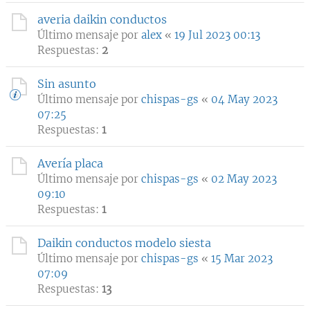
averia daikin conductos
Último mensaje por
alex
«
19 Jul 2023 00:13
Respuestas:
2
Sin asunto
Último mensaje por
chispas-gs
«
04 May 2023
07:25
Respuestas:
1
Avería placa
Último mensaje por
chispas-gs
«
02 May 2023
09:10
Respuestas:
1
Daikin conductos modelo siesta
Último mensaje por
chispas-gs
«
15 Mar 2023
07:09
Respuestas:
13