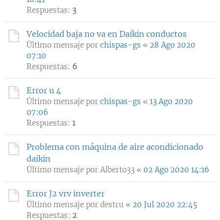
Respuestas:
3
Velocidad baja no va en Daikin conductos
Último mensaje por
chispas-gs
«
28 Ago 2020
07:10
Respuestas:
6
Error u 4
Último mensaje por
chispas-gs
«
13 Ago 2020
07:06
Respuestas:
1
Problema con máquina de aire acondicionado
daikin
Último mensaje por
Alberto33
«
02 Ago 2020 14:16
Error J2 vrv inverter
Último mensaje por
destru
«
20 Jul 2020 22:45
Respuestas:
2