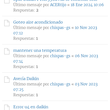
Último mensaje por
ACERtijo
«
18 Ene 2024 10:06
Respuestas:
2
Goteo aire acondicionado
Último mensaje por
chispas-gs
«
10 Nov 2023
07:12
Respuestas:
1
mantener una temperatura
Último mensaje por
chispas-gs
«
06 Nov 2023
07:14
Respuestas:
1
Avería Daikin
Último mensaje por
chispas-gs
«
03 Nov 2023
07:25
Respuestas:
1
Error u4 en daikin